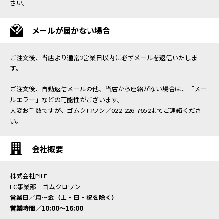
さい。
メールが届かない場合
ご注文後、当店より通常2営業日以内に必ずメールを返信いたしま
す。
ご注文後、自動返信メールの他、当店から連絡がない場合は、「メー
ルエラー」などの可能性がございます。
大変お手数ですが、ゴムクロワン／022-226-7652までご連絡くださ
い。
会社概要
株式会社PILE
EC事業部 ゴムクロワン
営業日／月〜金（土・日・祝を除く）
営業時間／10:00〜16:00