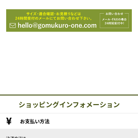
ショッピングインフォメーション
お支払い方法