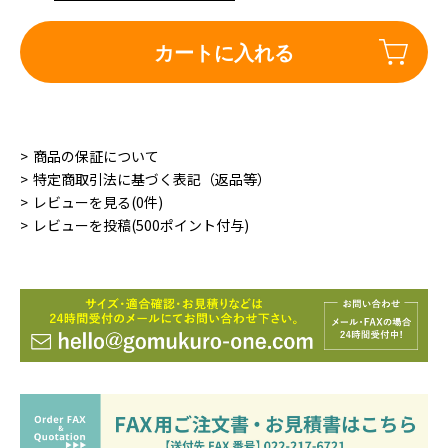
カートに入れる
商品の保証について
特定商取引法に基づく表記（返品等）
レビューを見る(0件)
レビューを投稿(500ポイント付与)