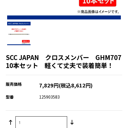
SCC JAPAN クロスメンバー GHM707
10本セット 軽くて丈夫で装着簡単！
販売価格
7,829円(税込8,612円)
型番
125903583