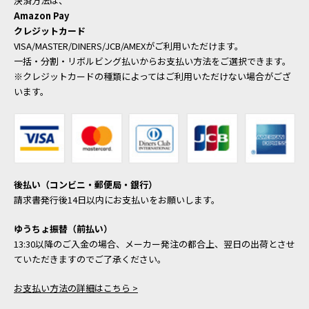
決済方法は、
Amazon Pay
クレジットカード
VISA/MASTER/DINERS/JCB/AMEXがご利用いただけます。
一括・分割・リボルビング払いからお支払い方法をご選択できます。
※クレジットカードの種類によってはご利用いただけない場合がござ
います。
後払い（コンビニ・郵便局・銀行）
請求書発行後14日以内にお支払いをお願いします。
ゆうちょ振替（前払い）
13:30以降のご入金の場合、メーカー発注の都合上、翌日の出荷とさせ
ていただきますのでご了承ください。
お支払い方法の詳細はこちら >