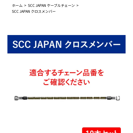
ホーム
SCC JAPAN ケーブルチェーン
SCC JAPAN クロスメンバー