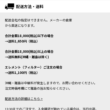
配送方法・送料
配送会社の指定はできません。メーカーの倉庫
から直送になります。
合計金額18,000(税込)以下の場合
→送料1,650円（税込）
合計金額18,000(税込)以上の場合
→送料無料(沖縄・離島は除く)
エレメント（フィルター）ご注文の場合
→送料1,100円（税込）
沖縄・離島は中継料が発生しますので、お問い合わせください。
注文時備考欄にて離島の旨お知らせください。
配送方法の詳細はこちら >
13:30までのご注文で、入金確認が取れている場合は、当日出荷。