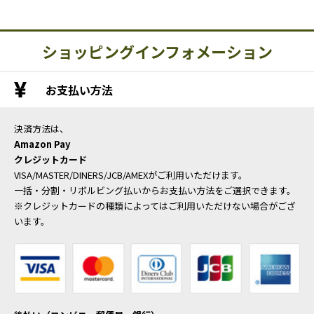
ショッピングインフォメーション
お支払い方法
決済方法は、
Amazon Pay
クレジットカード
VISA/MASTER/DINERS/JCB/AMEXがご利用いただけます。
一括・分割・リボルビング払いからお支払い方法をご選択できます。
※クレジットカードの種類によってはご利用いただけない場合がござ
います。