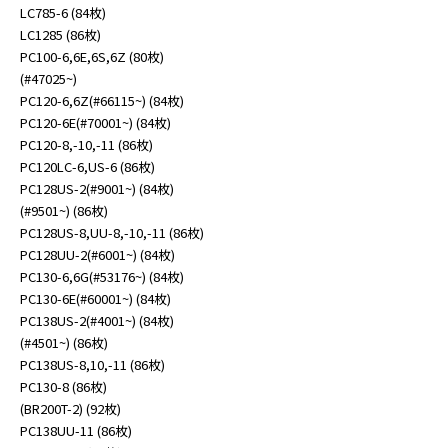
LC785-6 (84枚)
LC1285 (86枚)
PC100-6,6E,6S,6Z (80枚)
(#47025~)
PC120-6,6Z(#66115~) (84枚)
PC120-6E(#70001~) (84枚)
PC120-8,-10,-11 (86枚)
PC120LC-6,US-6 (86枚)
PC128US-2(#9001~) (84枚)
(#9501~) (86枚)
PC128US-8,UU-8,-10,-11 (86枚)
PC128UU-2(#6001~) (84枚)
PC130-6,6G(#53176~) (84枚)
PC130-6E(#60001~) (84枚)
PC138US-2(#4001~) (84枚)
(#4501~) (86枚)
PC138US-8,10,-11 (86枚)
PC130-8 (86枚)
(BR200T-2) (92枚)
PC138UU-11 (86枚)