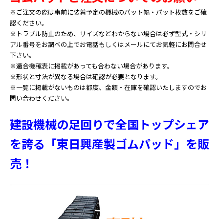
※ご注文の際は事前に装着予定の機械のパット幅・パット枚数をご確
認ください。
※トラブル防止のため、サイズなどわからない場合は必ず型式・シリ
アル番号をお調べの上でお電話もしくはメールにてお気軽にお問合せ
下さい。
※適合機種表に掲載があっても合わない場合があります。
※形状と寸法が異なる場合は確認が必要となります。
※一覧に掲載がないものは都度、金額・在庫を確認いたしますのでお
問い合わせください。
建設機械の足回りで全国トップシェア
を誇る「東日興産製ゴムパッド」を販
売！