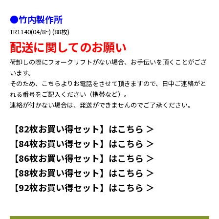
●竹内製作所
TR1140(04/8~) (88枚)
配送に関してのお願い
荷卸しの際にフォークリフトがない場合、お手伝いを頂くことがござ
います。
そのため、こちらよりお電話をさせて頂きますので、日中ご連絡がと
れる番号をご記入ください（携帯など）。
連絡が付かない場合は、発送ができませんのでご了承ください。
【82枚お買い得セット】はこちら ＞
【84枚お買い得セット】はこちら ＞
【86枚お買い得セット】はこちら ＞
【88枚お買い得セット】はこちら ＞
【92枚お買い得セット】はこちら ＞