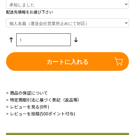
配送先情報をお選び下さい
カートに入れる
商品の保証について
特定商取引法に基づく表記（返品等）
レビューを見る(0件)
レビューを投稿(500ポイント付与)