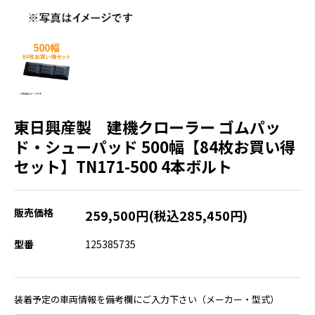
東日興産製 建機クローラー ゴムパッ
ド・シューパッド 500幅【84枚お買い得
セット】TN171-500 4本ボルト
販売価格
259,500円(税込285,450円)
型番
125385735
装着予定の車両情報を備考欄にご入力下さい（メーカー・型式）