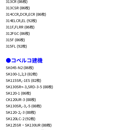
313CR (86枚)
313CSR (86枚)
314CCR,DCR,ECR (86枚)
314ELCR,EL (92枚)
311F,FLRR (86枚)
312FGC (86枚)
315F (86枚)
315FL (92枚)
●コベルコ建機
SK045-N2 (86枚)
SK100-1,2,3 (82枚)
SK115SR,-1ES (82枚)
SK130SR+-3,SRD-3-5 (88枚)
SK120-1 (86枚)
CK120UR-3 (88枚)
SK130SR,-3,-5 (88枚)
SK120-2,-3 (88枚)
SK120LC-2 (92枚)
SK125SR・SK130UR (88枚)