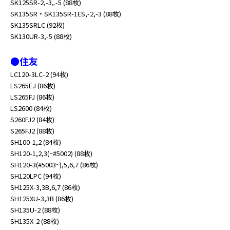
SK125SR-2,-3,.-5 (88枚)
SK135SR・SK135SR-1ES,-2,-3 (88枚)
SK135SRLC (92枚)
SK130UR-3,-5 (88枚)
●住友
LC120-3LC-2 (94枚)
LS265EJ (86枚)
LS265FJ (86枚)
LS2600 (84枚)
S260FJ2 (84枚)
S265FJ2 (88枚)
SH100-1,2 (84枚)
SH120-1,2,3(~#5002) (88枚)
SH120-3(#5003~),5,6,7 (86枚)
SH120LPC (94枚)
SH125X-3,3B,6,7 (86枚)
SH125XU-3,3B (86枚)
SH135U-2 (88枚)
SH135X-2 (88枚)