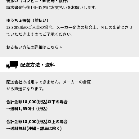
後払い（コンビニ・郵便局・銀行）
請求書発行後14日以内にお支払いをお願いします。
ゆうちょ振替（前払い）
13:30以降のご入金の場合、メーカー発注の都合上、翌日の出荷とさせ
ていただきますのでご了承ください。
お支払い方法の詳細はこちら >
配送方法・送料
配送会社の指定はできません。メーカーの倉庫
から直送になります。
合計金額18,000(税込)以下の場合
→送料1,650円（税込）
合計金額18,000(税込)以上の場合
→送料無料(沖縄・離島は除く)