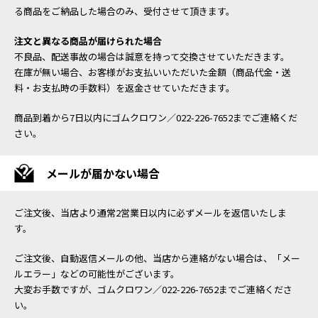
る商品をご納品した場合のみ、受付させて頂きます。
注文と異なる商品が届けられた場合
不良品、配送事故の場合は誠意を持って交換させていただきます。
在庫が無い場合、お客様がお支払いいただいた金額（商品代金・送
料・お支払時の手数料）を返金させていただきます。
商品到着から7日以内にゴムクロワン／022-226-7652までご連絡くだ
さい。
メールが届かない場合
ご注文後、当店より通常2営業日以内に必ずメールを返信いたしま
す。
ご注文後、自動返信メールの他、当店から連絡がない場合は、「メー
ルエラー」などの可能性がございます。
大変お手数ですが、ゴムクロワン／022-226-7652までご連絡くださ
い。