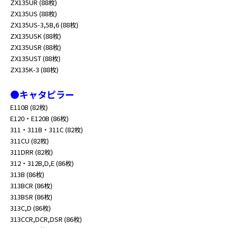
ZX135UR (88枚)
ZX135US (88枚)
ZX135US-3,5B,6 (88枚)
ZX135USK (88枚)
ZX135USR (88枚)
ZX135UST (88枚)
ZX135K-3 (88枚)
●キャタピラー
E110B (82枚)
E120・E120B (86枚)
311・311B・311C (82枚)
311CU (82枚)
311DRR (82枚)
312・312B,D,E (86枚)
313B (86枚)
313BCR (86枚)
313BSR (86枚)
313C,D (86枚)
313CCR,DCR,DSR (86枚)