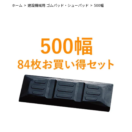
ホーム
建設機械用 ゴムパッド・シューパッド
500幅