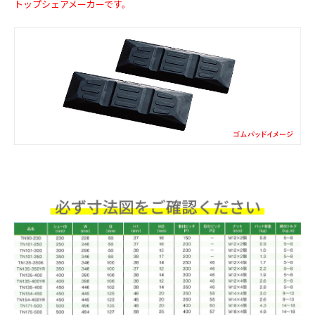
トップシェアメーカーです。