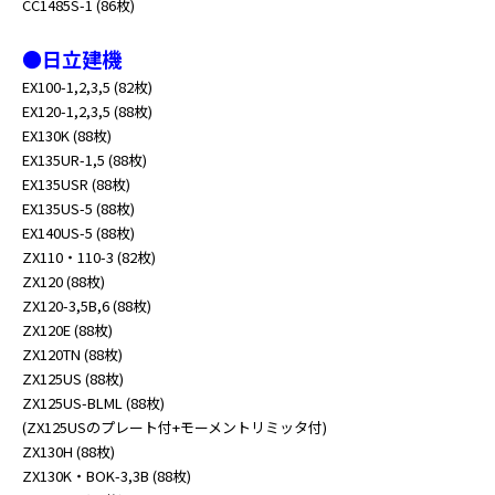
CC1485S-1 (86枚)
●日立建機
EX100-1,2,3,5 (82枚)
EX120-1,2,3,5 (88枚)
EX130K (88枚)
EX135UR-1,5 (88枚)
EX135USR (88枚)
EX135US-5 (88枚)
EX140US-5 (88枚)
ZX110・110-3 (82枚)
ZX120 (88枚)
ZX120-3,5B,6 (88枚)
ZX120E (88枚)
ZX120TN (88枚)
ZX125US (88枚)
ZX125US-BLML (88枚)
(ZX125USのプレート付+モーメントリミッタ付)
ZX130H (88枚)
ZX130K・BOK-3,3B (88枚)