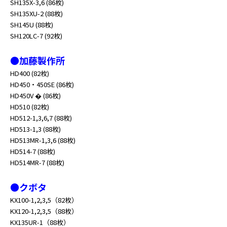
SH135X-3,6 (86枚)
SH135XU-2 (88枚)
SH145U (88枚)
SH120LC-7 (92枚)
●加藤製作所
HD400 (82枚)
HD450・450SE (86枚)
HD450V � (86枚)
HD510 (82枚)
HD512-1,3,6,7 (88枚)
HD513-1,3 (88枚)
HD513MR-1,3,6 (88枚)
HD514-7 (88枚)
HD514MR-7 (88枚)
●クボタ
KX100-1,2,3,5（82枚）
KX120-1,2,3,5（88枚）
KX135UR-1（88枚）