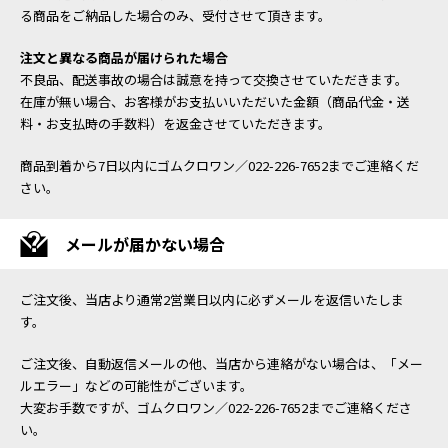
る商品をご納品した場合のみ、受付させて頂きます。
注文と異なる商品が届けられた場合
不良品、配送事故の場合は誠意を持って交換させていただきます。
在庫が無い場合、お客様がお支払いいただいた金額（商品代金・送
料・お支払時の手数料）を返金させていただきます。
商品到着から7日以内にゴムクロワン／022-226-7652までご連絡くだ
さい。
メールが届かない場合
ご注文後、当店より通常2営業日以内に必ずメールを返信いたしま
す。
ご注文後、自動返信メールの他、当店から連絡がない場合は、「メー
ルエラー」などの可能性がございます。
大変お手数ですが、ゴムクロワン／022-226-7652までご連絡くださ
い。