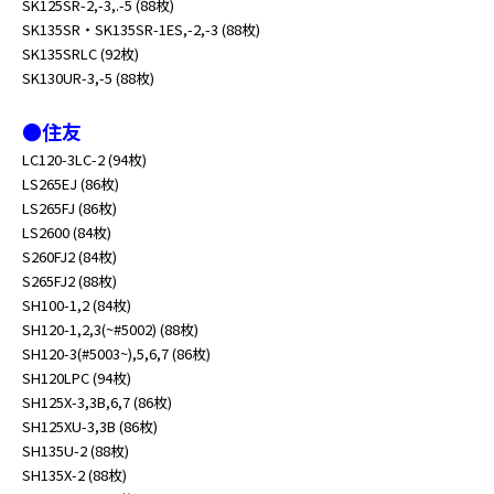
SK125SR-2,-3,.-5 (88枚)
SK135SR・SK135SR-1ES,-2,-3 (88枚)
SK135SRLC (92枚)
SK130UR-3,-5 (88枚)
●住友
LC120-3LC-2 (94枚)
LS265EJ (86枚)
LS265FJ (86枚)
LS2600 (84枚)
S260FJ2 (84枚)
S265FJ2 (88枚)
SH100-1,2 (84枚)
SH120-1,2,3(~#5002) (88枚)
SH120-3(#5003~),5,6,7 (86枚)
SH120LPC (94枚)
SH125X-3,3B,6,7 (86枚)
SH125XU-3,3B (86枚)
SH135U-2 (88枚)
SH135X-2 (88枚)