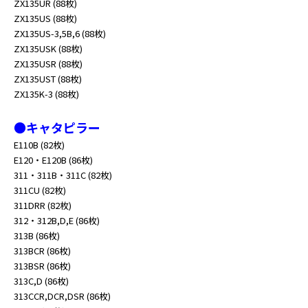
ZX135UR (88枚)
ZX135US (88枚)
ZX135US-3,5B,6 (88枚)
ZX135USK (88枚)
ZX135USR (88枚)
ZX135UST (88枚)
ZX135K-3 (88枚)
●キャタピラー
E110B (82枚)
E120・E120B (86枚)
311・311B・311C (82枚)
311CU (82枚)
311DRR (82枚)
312・312B,D,E (86枚)
313B (86枚)
313BCR (86枚)
313BSR (86枚)
313C,D (86枚)
313CCR,DCR,DSR (86枚)