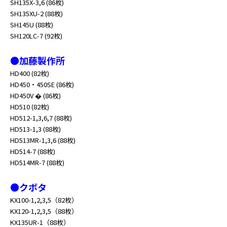
SH135X-3,6 (86枚)
SH135XU-2 (88枚)
SH145U (88枚)
SH120LC-7 (92枚)
●加藤製作所
HD400 (82枚)
HD450・450SE (86枚)
HD450V � (86枚)
HD510 (82枚)
HD512-1,3,6,7 (88枚)
HD513-1,3 (88枚)
HD513MR-1,3,6 (88枚)
HD514-7 (88枚)
HD514MR-7 (88枚)
●クボタ
KX100-1,2,3,5（82枚）
KX120-1,2,3,5（88枚）
KX135UR-1（88枚）