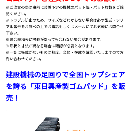
※ご注文の際は事前に装着予定の機械のパット幅・パット枚数をご確
認ください。
※トラブル防止のため、サイズなどわからない場合は必ず型式・シリ
アル番号をお調べの上でお電話もしくはメールにてお気軽にお問合せ
下さい。
※適合機種表に掲載があっても合わない場合があります。
※形状と寸法が異なる場合は確認が必要となります。
※一覧に掲載がないものは都度、金額・在庫を確認いたしますのでお
問い合わせください。
建設機械の足回りで全国トップシェア
を誇る「東日興産製ゴムパッド」を販
売！