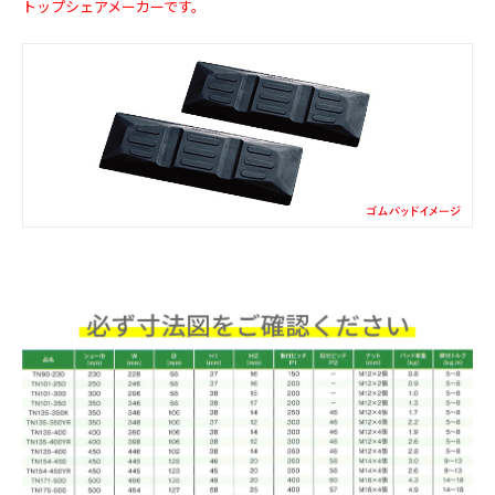
トップシェアメーカーです。