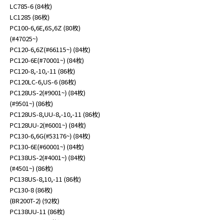
LC785-6 (84枚)
LC1285 (86枚)
PC100-6,6E,6S,6Z (80枚)
(#47025~)
PC120-6,6Z(#66115~) (84枚)
PC120-6E(#70001~) (84枚)
PC120-8,-10,-11 (86枚)
PC120LC-6,US-6 (86枚)
PC128US-2(#9001~) (84枚)
(#9501~) (86枚)
PC128US-8,UU-8,-10,-11 (86枚)
PC128UU-2(#6001~) (84枚)
PC130-6,6G(#53176~) (84枚)
PC130-6E(#60001~) (84枚)
PC138US-2(#4001~) (84枚)
(#4501~) (86枚)
PC138US-8,10,-11 (86枚)
PC130-8 (86枚)
(BR200T-2) (92枚)
PC138UU-11 (86枚)