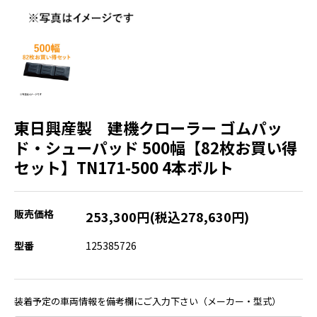
東日興産製 建機クローラー ゴムパッ
ド・シューパッド 500幅【82枚お買い得
セット】TN171-500 4本ボルト
販売価格
253,300円(税込278,630円)
型番
125385726
装着予定の車両情報を備考欄にご入力下さい（メーカー・型式）