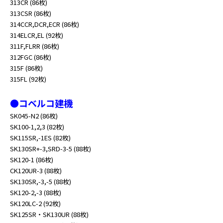
313CR (86枚)
313CSR (86枚)
314CCR,DCR,ECR (86枚)
314ELCR,EL (92枚)
311F,FLRR (86枚)
312FGC (86枚)
315F (86枚)
315FL (92枚)
●コベルコ建機
SK045-N2 (86枚)
SK100-1,2,3 (82枚)
SK115SR,-1ES (82枚)
SK130SR+-3,SRD-3-5 (88枚)
SK120-1 (86枚)
CK120UR-3 (88枚)
SK130SR,-3,-5 (88枚)
SK120-2,-3 (88枚)
SK120LC-2 (92枚)
SK125SR・SK130UR (88枚)