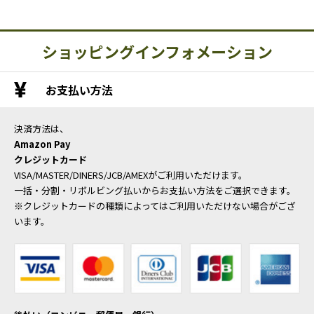
ショッピングインフォメーション
お支払い方法
決済方法は、
Amazon Pay
クレジットカード
VISA/MASTER/DINERS/JCB/AMEXがご利用いただけます。
一括・分割・リボルビング払いからお支払い方法をご選択できます。
※クレジットカードの種類によってはご利用いただけない場合がござ
います。