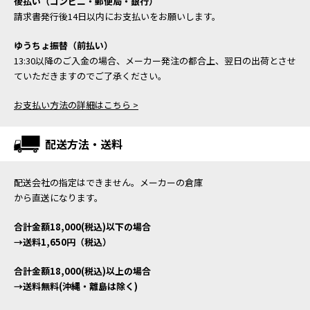
後払い（コンビニ・郵便局・銀行）
請求書発行後14日以内にお支払いをお願いします。
ゆうちょ振替（前払い）
13:30以降のご入金の場合、メーカー発注の都合上、翌日の出荷とさせ
ていただきますのでご了承ください。
お支払い方法の詳細はこちら >
配送方法・送料
配送会社の指定はできません。メーカーの倉庫
から直送になります。
合計金額18,000(税込)以下の場合
→送料1,650円（税込）
合計金額18,000(税込)以上の場合
→送料無料(沖縄・離島は除く)