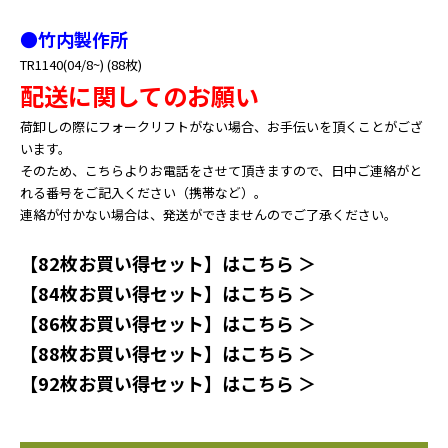
●竹内製作所
TR1140(04/8~) (88枚)
配送に関してのお願い
荷卸しの際にフォークリフトがない場合、お手伝いを頂くことがござ
います。
そのため、こちらよりお電話をさせて頂きますので、日中ご連絡がと
れる番号をご記入ください（携帯など）。
連絡が付かない場合は、発送ができませんのでご了承ください。
【82枚お買い得セット】はこちら ＞
【84枚お買い得セット】はこちら ＞
【86枚お買い得セット】はこちら ＞
【88枚お買い得セット】はこちら ＞
【92枚お買い得セット】はこちら ＞