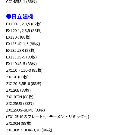
CC1485S-1 (86枚)
●日立建機
EX100-1,2,3,5 (82枚)
EX120-1,2,3,5 (88枚)
EX130K (88枚)
EX135UR-1,5 (88枚)
EX135USR (88枚)
EX135US-5 (88枚)
EX140US-5 (88枚)
ZX110・110-3 (82枚)
ZX120 (88枚)
ZX120-3,5B,6 (88枚)
ZX120E (88枚)
ZX120TN (88枚)
ZX125US (88枚)
ZX125US-BLML (88枚)
(ZX125USのプレート付+モーメントリミッタ付)
ZX130H (88枚)
ZX130K・BOK-3,3B (88枚)