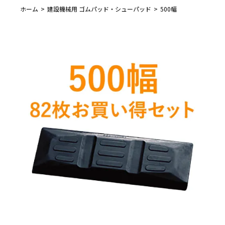
ホーム
建設機械用 ゴムパッド・シューパッド
500幅