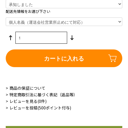
配送先情報をお選び下さい
カートに入れる
商品の保証について
特定商取引法に基づく表記（返品等）
レビューを見る(0件)
レビューを投稿(500ポイント付与)