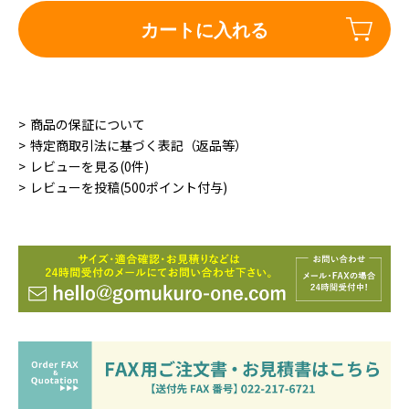
カートに入れる
商品の保証について
特定商取引法に基づく表記（返品等）
レビューを見る(0件)
レビューを投稿(500ポイント付与)