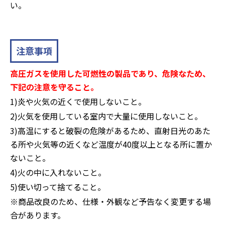
い。
注意事項
高圧ガスを使用した可燃性の製品であり、危険なため、
下記の注意を守ること。
1)炎や火気の近くで使用しないこと。
2)火気を使用している室内で大量に使用しないこと。
3)高温にすると破裂の危険があるため、直射日光のあた
る所や火気等の近くなど温度が40度以上となる所に置か
ないこと。
4)火の中に入れないこと。
5)使い切って捨てること。
※商品改良のため、仕様・外観など予告なく変更する場
合があります。