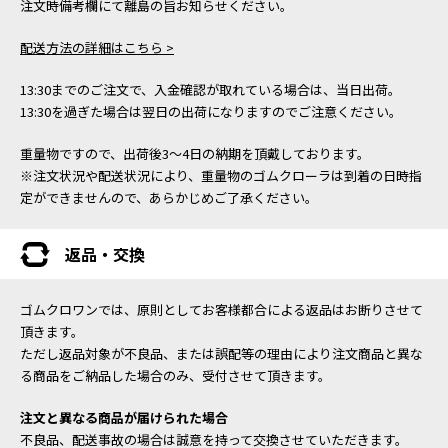
注文時備考欄にて離島の旨お知らせください。
配送方法の詳細はこちら >
13:30までのご注文で、入金確認が取れている場合は、当日出荷。
13:30を過ぎた場合は翌日の出荷になりますのでご注意ください。
重量物ですので、出荷後3～4日の納期を頂戴しております。
※注文状況や配送状況により、重量物のゴムクローラは到着の日時指
定ができませんので、あらかじめご了承ください。
返品・交換
ゴムクロワンでは、原則としてお客様都合による返品はお断りさせて
頂きます。
ただし返品対象が不良品、または誤配等の理由により注文商品と異な
る商品をご納品した場合のみ、受付させて頂きます。
注文と異なる商品が届けられた場合
不良品、配送事故の場合は誠意を持って交換させていただきます。