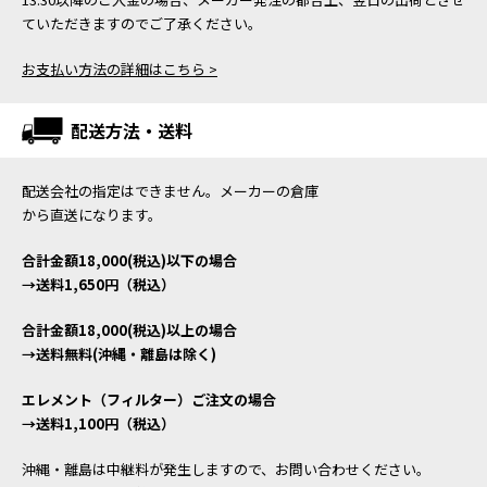
ていただきますのでご了承ください。
お支払い方法の詳細はこちら >
配送方法・送料
配送会社の指定はできません。メーカーの倉庫
から直送になります。
合計金額18,000(税込)以下の場合
→送料1,650円（税込）
合計金額18,000(税込)以上の場合
→送料無料(沖縄・離島は除く)
エレメント（フィルター）ご注文の場合
→送料1,100円（税込）
沖縄・離島は中継料が発生しますので、お問い合わせください。