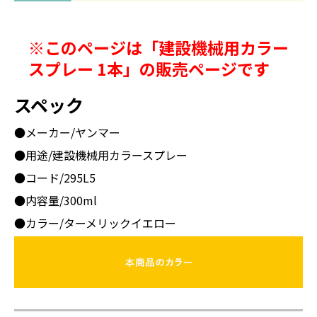
※このページは「建設機械用カラー
スプレー 1本」の販売ページです
スペック
●メーカー/ヤンマー
●用途/建設機械用カラースプレー
●コード/295L5
●内容量/300ml
●カラー/ターメリックイエロー