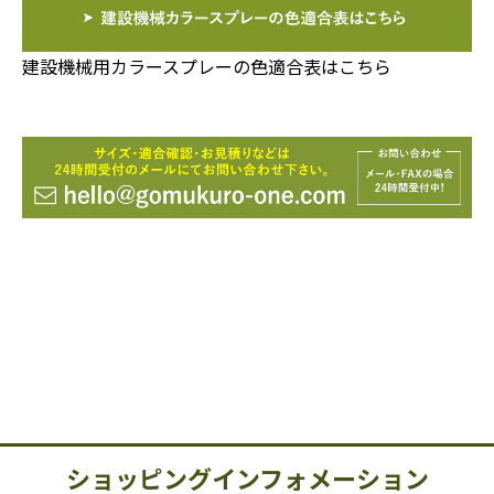
建設機械用カラースプレーの色適合表はこちら
ショッピングインフォメーション