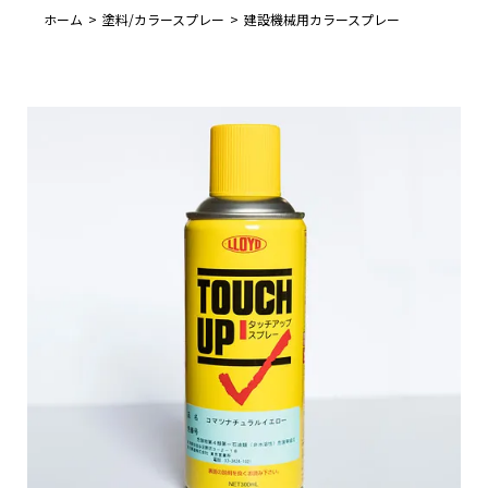
ホーム
塗料/カラースプレー
建設機械用カラースプレー