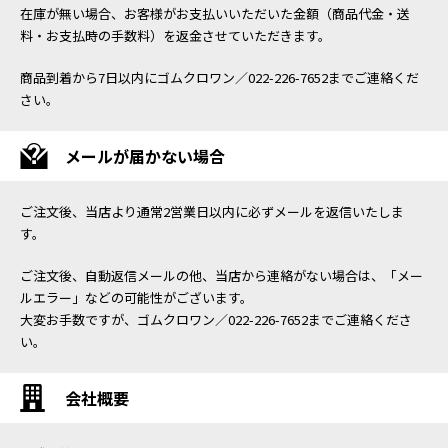
在庫が無い場合、お客様がお支払いいただいた金額（商品代金・送
料・お支払時の手数料）を返金させていただきます。
商品到着から7日以内にゴムクロワン／022-226-7652までご連絡くだ
さい。
メールが届かない場合
ご注文後、当店より通常2営業日以内に必ずメールを返信いたしま
す。
ご注文後、自動返信メールの他、当店から連絡がない場合は、「メー
ルエラー」などの可能性がございます。
大変お手数ですが、ゴムクロワン／022-226-7652までご連絡くださ
い。
会社概要