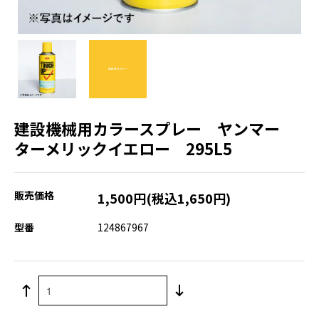
建設機械用カラースプレー ヤンマー
ターメリックイエロー 295L5
販売価格
1,500円(税込1,650円)
型番
124867967