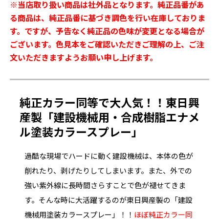
※当店取り扱い商品は社外品となります。純正品番があ
る商品は、純正品番に基づき調色を行い在庫しておりま
す。ですが、予告なく純正品の色味が変更となる場合が
ございます。色見本をご確認いただきご理解の上、ご注
文いただきますようお願い申し上げます。
純正カラー同等で大人気！！東日興
産製「建設機械用・合成樹脂エナメ
ル塗装カラースプレー」
過酷な現場でハードに動く建設機械は、本体の色が
削れたり、剥げたりしてしまいます。また、外での
強い紫外線に長時間さらすことで色が褪せてきま
す。そんな時に大活躍するのが東日興産製の「建設
機械用塗装カラースプレー」！！
ほぼ純正カラー同