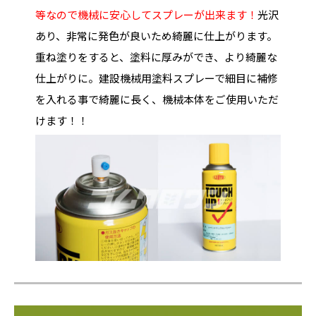
等なので機械に安心してスプレーが出来ます！
光沢
あり、非常に発色が良いため綺麗に仕上がります。
重ね塗りをすると、塗料に厚みができ、より綺麗な
仕上がりに。建設機械用塗料スプレーで細目に補修
を入れる事で綺麗に長く、機械本体をご使用いただ
けます！！