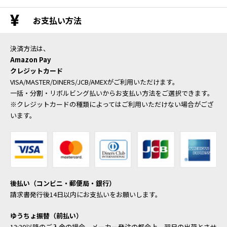
お支払い方法
決済方法は、
Amazon Pay
クレジットカード
VISA/MASTER/DINERS/JCB/AMEXがご利用いただけます。
一括・分割・リボルビング払いからお支払い方法をご選択できます。
※クレジットカードの種類によってはご利用いただけない場合がござ
います。
後払い（コンビニ・郵便局・銀行）
請求書発行後14日以内にお支払いをお願いします。
ゆうちょ振替（前払い）
13:30以降のご入金の場合、メーカー発注の都合上、翌日の出荷とさせ