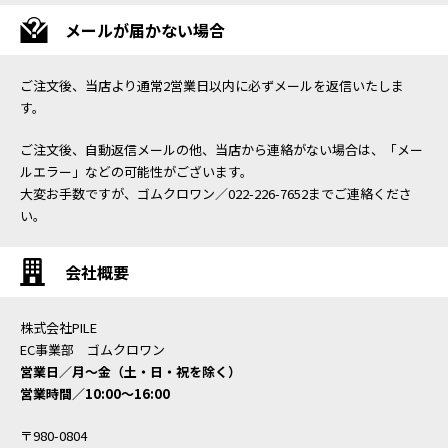
メールが届かない場合
ご注文後、当店より通常2営業日以内に必ずメールを返信いたしま
す。
ご注文後、自動返信メールの他、当店から連絡がない場合は、「メー
ルエラー」などの可能性がございます。
大変お手数ですが、ゴムクロワン／022-226-7652までご連絡くださ
い。
会社概要
株式会社PILE
EC事業部 ゴムクロワン
営業日／月〜金（土・日・祝を除く）
営業時間／10:00〜16:00
〒980-0804