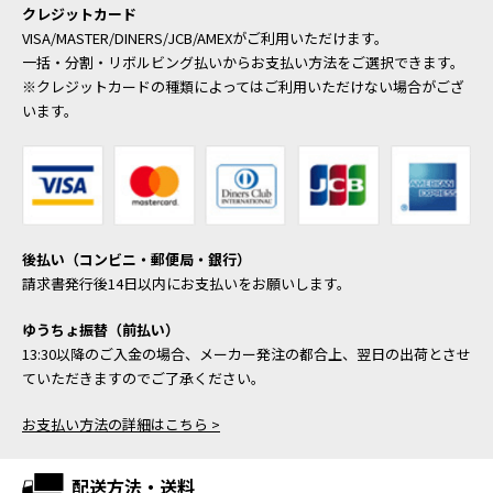
クレジットカード
VISA/MASTER/DINERS/JCB/AMEXがご利用いただけます。
一括・分割・リボルビング払いからお支払い方法をご選択できます。
※クレジットカードの種類によってはご利用いただけない場合がござ
います。
後払い（コンビニ・郵便局・銀行）
請求書発行後14日以内にお支払いをお願いします。
ゆうちょ振替（前払い）
13:30以降のご入金の場合、メーカー発注の都合上、翌日の出荷とさせ
ていただきますのでご了承ください。
お支払い方法の詳細はこちら >
配送方法・送料