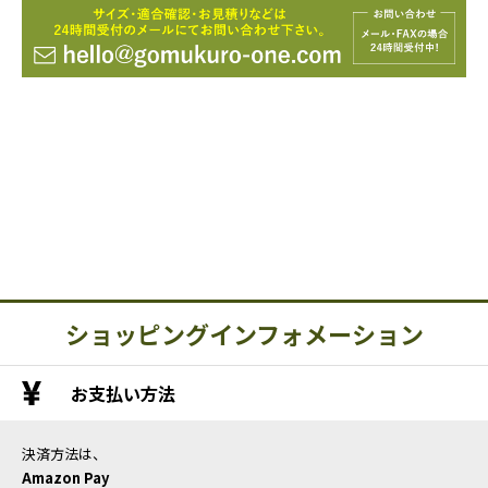
ショッピングインフォメーション
お支払い方法
決済方法は、
Amazon Pay