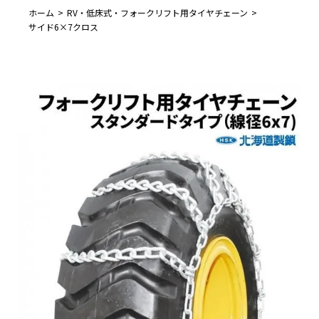
ホーム
RV・低床式・フォークリフト用タイヤチェーン
サイド6×7クロス