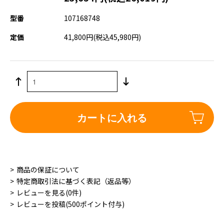
型番
107168748
定価
41,800円(税込45,980円)
カートに入れる
商品の保証について
特定商取引法に基づく表記（返品等）
レビューを見る(0件)
レビューを投稿(500ポイント付与)