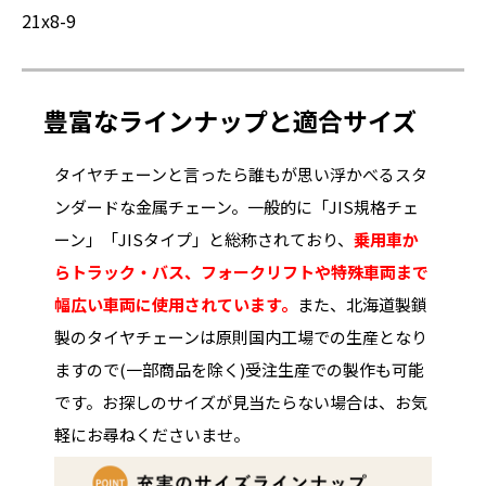
21x8-9
豊富なラインナップと適合サイズ
タイヤチェーンと言ったら誰もが思い浮かべるスタ
ンダードな金属チェーン。一般的に「JIS規格チェ
ーン」「JISタイプ」と総称されており、
乗用車か
らトラック・バス、フォークリフトや特殊車両まで
幅広い車両に使用されています。
また、北海道製鎖
製のタイヤチェーンは原則国内工場での生産となり
ますので(一部商品を除く)受注生産での製作も可能
です。お探しのサイズが見当たらない場合は、お気
軽にお尋ねくださいませ。