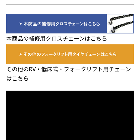
本商品の補修用クロスチェーンはこちら
その他のRV・低床式・フォークリフト用チェーン
はこちら