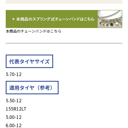
本商品のチェーンバンドはこちら
代表タイヤサイズ
5.70-12
適用タイヤ（参考）
5.50-12
155R12LT
5.00-12
6.00-12