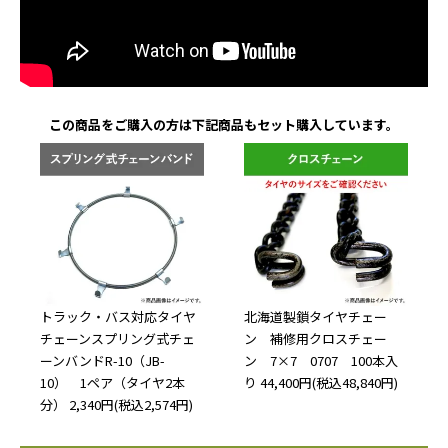
この商品をご購入の方は下記商品もセット購入しています。
トラック・バス対応タイヤ
北海道製鎖タイヤチェー
チェーンスプリング式チェ
ン 補修用クロスチェー
ーンバンドR-10（JB-
ン 7×7 0707 100本入
10） 1ペア（タイヤ2本
り
44,400円(税込48,840円)
分）
2,340円(税込2,574円)