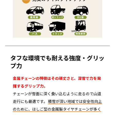
タフな環境でも耐える強度・グリッ
プ力
金属チェーンの特徴はその頑丈さと、深雪で力を発
揮するグリップ力。
チェーンが雪面に深く食い込むように走るので山道
走行にも最適です。
積雪が深い地域では安全性向上
のために、はしご型の金属製タイヤチェーンが多く