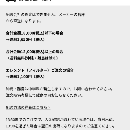
配送会社の指定はできません。メーカーの倉庫
から直送になります。
合計金額18,000(税込)以下の場合
→送料1,650円（税込）
合計金額18,000(税込)以上の場合
→送料無料(沖縄・離島は除く)
エレメント（フィルター）ご注文の場合
→送料1,100円（税込）
沖縄・離島は中継料が発生しますので、お問い合わせください。
注文時備考欄にて離島の旨お知らせください。
配送方法の詳細はこちら >
13:30までのご注文で、入金確認が取れている場合は、当日出荷。
13:30を過ぎた場合は翌日の出荷になりますのでご注意ください。