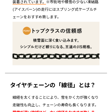
装着されています。
※市街地や積雪の少ない凍結路
(アイスバーン)の走行にはスプリング式ケーブルチ
ェーンをおすすめ致します。
タイヤチェーンの「線径」とは？
線経を太くすることにより、雪をかく力が強くなり
走破性も向上し、チェーンの寿命も長くなります。