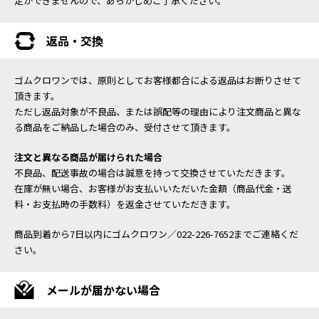
定ができませんので、あらかじめご了承ください。
返品・交換
ゴムクロワンでは、原則としてお客様都合による返品はお断りさせて
頂きます。
ただし返品対象が不良品、または誤配等の理由により注文商品と異な
る商品をご納品した場合のみ、受付させて頂きます。
注文と異なる商品が届けられた場合
不良品、配送事故の場合は誠意を持って交換させていただきます。
在庫が無い場合、お客様がお支払いいただいた金額（商品代金・送
料・お支払時の手数料）を返金させていただきます。
商品到着から7日以内にゴムクロワン／022-226-7652までご連絡くだ
さい。
メールが届かない場合