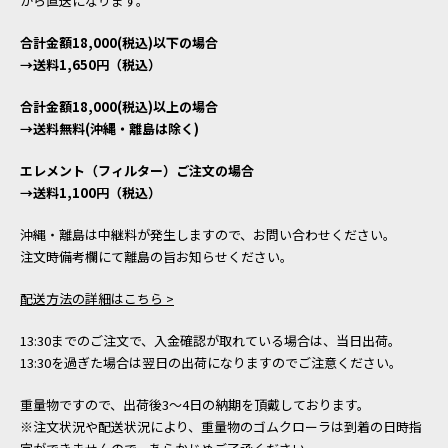
から直送になります。
合計金額18,000(税込)以下の場合
→送料1,650円（税込）
合計金額18,000(税込)以上の場合
→送料無料(沖縄・離島は除く)
エレメント（フィルター）ご注文の場合
→送料1,100円（税込）
沖縄・離島は中継料が発生しますので、お問い合わせください。
注文時備考欄にて離島の旨お知らせください。
配送方法の詳細はこちら >
13:30までのご注文で、入金確認が取れている場合は、当日出荷。
13:30を過ぎた場合は翌日の出荷になりますのでご注意ください。
重量物ですので、出荷後3～4日の納期を頂戴しております。
※注文状況や配送状況により、重量物のゴムクローラは到着の日時指