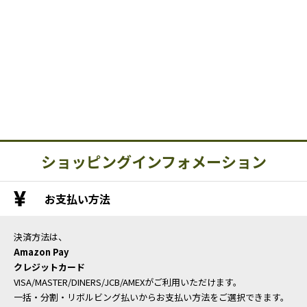
ショッピングインフォメーション
お支払い方法
決済方法は、
Amazon Pay
クレジットカード
VISA/MASTER/DINERS/JCB/AMEXがご利用いただけます。
一括・分割・リボルビング払いからお支払い方法をご選択できます。