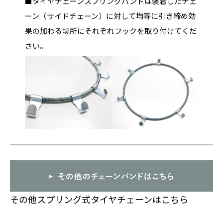
■タイヤチェーンスプリングバンドは装着したチェ
ーン（サイドチェーン）に対して均等に引き締め効
果の加わる場所にそれぞれフックを取り付けてくだ
さい。
その他スプリング式タイヤチェーンはこちら