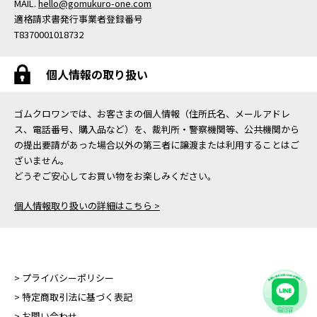
MAIL.
hello@gomukuro-one.com
適格請求書発行事業者登録番号
T8370001018732
個人情報の取り扱い
ゴムクロワンでは、お客さまの個人情報（住所氏名、メールアドレ
ス、電話番号、購入品など）を、裁判所・警察機関等、公共機関から
の提出要請があった場合以外の第三者に譲渡または利用することはご
ざいません。
どうぞご安心してお買い物をお楽しみください。
個人情報取り扱いの詳細はこちら >
> プライバシーポリシー
> 特定商取引法に基づく表記
> お問い合わせ