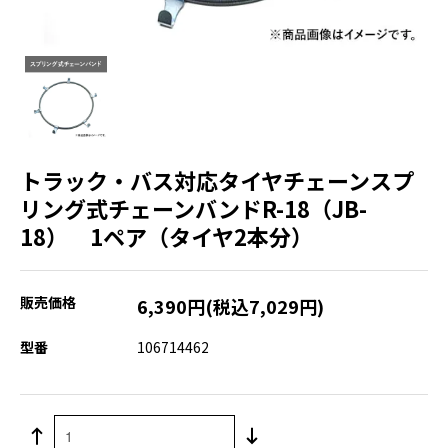
トラック・バス対応タイヤチェーンスプ
リング式チェーンバンドR-18（JB-
18） 1ペア（タイヤ2本分）
販売価格
6,390円(税込7,029円)
型番
106714462