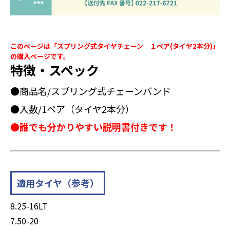
このページは「スプリング式タイヤチェーン １ペア(タイヤ2本分)」
の購入ページです。
特徴・スペック
●商品名/スプリング式チェーンバンド
●入数/1ペア（タイヤ2本分）
●誰でも分かりやすい説明書付きです！
適用タイヤ（参考）
8.25-16LT
7.50-20