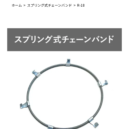
ホーム
スプリング式チェーンバンド
R-18