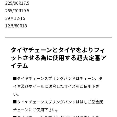
225/90R17.5
265/70R19.5
29×12-15
12.5/80R18
タイヤチェーンとタイヤをよりフィ
ットさせる為に使用する超大定番ア
イテム
■タイヤチェーンスプリングバンドはチェーン、タ
イヤ及びホイールに適合したサイズをご使用下さ
い。
■タイヤチェーンスプリングバンドははしご型金属
チェーンにご使用下さい。