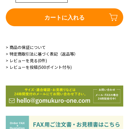
カートに入れる
商品の保証について
特定商取引法に基づく表記（返品等）
レビューを見る(0件)
レビューを投稿(500ポイント付与)