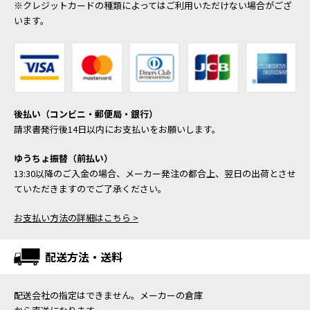
※クレジットカードの種類によってはご利用いただけない場合がござ
います。
後払い（コンビニ・郵便局・銀行）
請求書発行後14日以内にお支払いをお願いします。
ゆうちょ振替（前払い）
13:30以降のご入金の場合、メーカー発注の都合上、翌日の出荷とさせ
ていただきますのでご了承ください。
お支払い方法の詳細はこちら >
配送方法・送料
配送会社の指定はできません。メーカーの倉庫