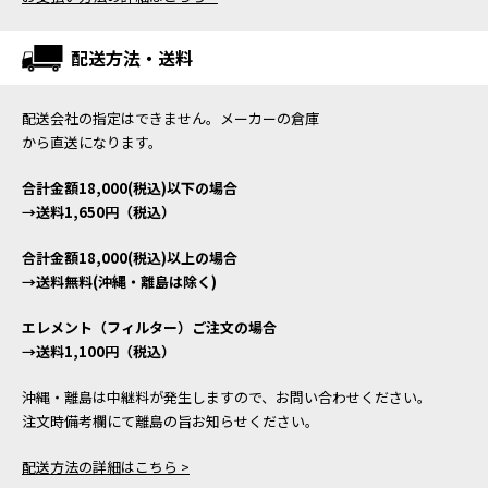
配送方法・送料
配送会社の指定はできません。メーカーの倉庫
から直送になります。
合計金額18,000(税込)以下の場合
→送料1,650円（税込）
合計金額18,000(税込)以上の場合
→送料無料(沖縄・離島は除く)
エレメント（フィルター）ご注文の場合
→送料1,100円（税込）
沖縄・離島は中継料が発生しますので、お問い合わせください。
注文時備考欄にて離島の旨お知らせください。
配送方法の詳細はこちら >