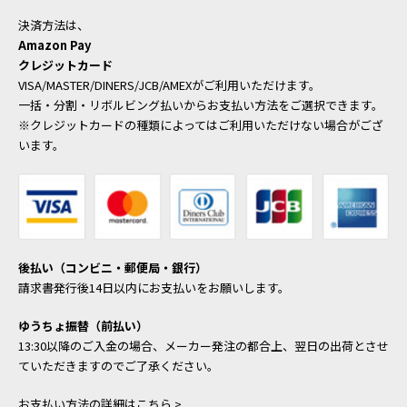
決済方法は、
Amazon Pay
クレジットカード
VISA/MASTER/DINERS/JCB/AMEXがご利用いただけます。
一括・分割・リボルビング払いからお支払い方法をご選択できます。
※クレジットカードの種類によってはご利用いただけない場合がござ
います。
後払い（コンビニ・郵便局・銀行）
請求書発行後14日以内にお支払いをお願いします。
ゆうちょ振替（前払い）
13:30以降のご入金の場合、メーカー発注の都合上、翌日の出荷とさせ
ていただきますのでご了承ください。
お支払い方法の詳細はこちら >