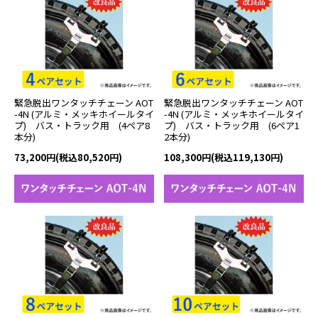
緊急脱出ワンタッチチェーン AOT
緊急脱出ワンタッチチェーン AOT
-4N (アルミ・メッキホイールタイ
-4N (アルミ・メッキホイールタイ
プ) バス・トラック用 (4ペア8
プ) バス・トラック用 (6ペア1
本分)
2本分)
73,200円(税込80,520円)
108,300円(税込119,130円)