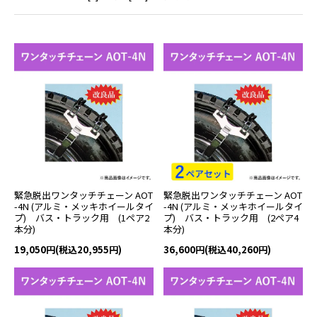
緊急脱出ワンタッチチェーン AOT
緊急脱出ワンタッチチェーン AOT
-4N (アルミ・メッキホイールタイ
-4N (アルミ・メッキホイールタイ
プ) バス・トラック用 (1ペア2
プ) バス・トラック用 (2ペア4
本分)
本分)
19,050円(税込20,955円)
36,600円(税込40,260円)