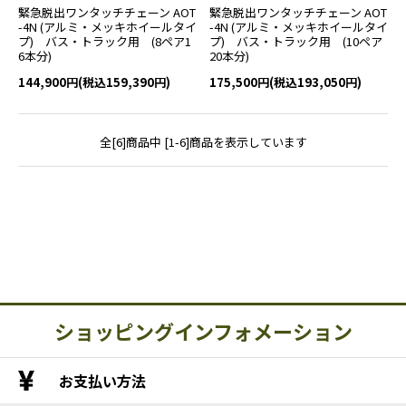
緊急脱出ワンタッチチェーン AOT
緊急脱出ワンタッチチェーン AOT
-4N (アルミ・メッキホイールタイ
-4N (アルミ・メッキホイールタイ
プ) バス・トラック用 (8ペア1
プ) バス・トラック用 (10ペア
6本分)
20本分)
144,900円(税込159,390円)
175,500円(税込193,050円)
全[6]商品中 [1-6]商品を表示しています
ショッピングインフォメーション
お支払い方法