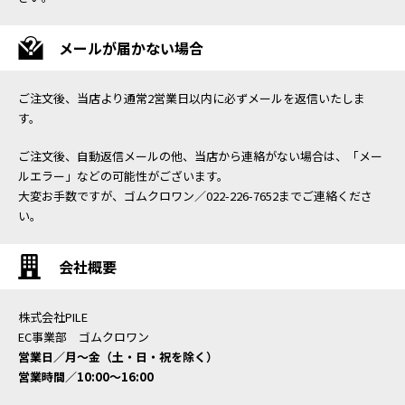
メールが届かない場合
ご注文後、当店より通常2営業日以内に必ずメールを返信いたしま
す。
ご注文後、自動返信メールの他、当店から連絡がない場合は、「メー
ルエラー」などの可能性がございます。
大変お手数ですが、ゴムクロワン／022-226-7652までご連絡くださ
い。
会社概要
株式会社PILE
EC事業部 ゴムクロワン
営業日／月〜金（土・日・祝を除く）
営業時間／10:00〜16:00