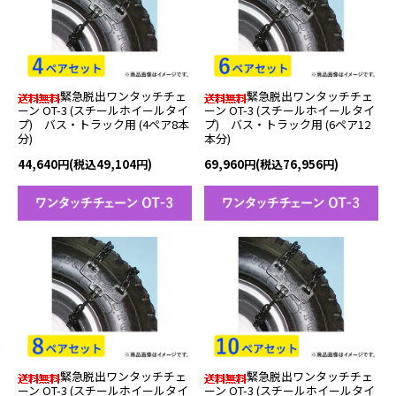
緊急脱出ワンタッチチェ
緊急脱出ワンタッチチェ
ーン OT-3 (スチールホイールタイ
ーン OT-3 (スチールホイールタイ
プ) バス・トラック用 (4ペア8本
プ) バス・トラック用 (6ペア12
分)
本分)
44,640円(税込49,104円)
69,960円(税込76,956円)
緊急脱出ワンタッチチェ
緊急脱出ワンタッチチェ
ーン OT-3 (スチールホイールタイ
ーン OT-3 (スチールホイールタイ