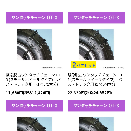
緊急脱出ワンタッチチェーン OT-
緊急脱出ワンタッチチェーン OT-
3 (スチールホイールタイプ) バ
3 (スチールホイールタイプ) バ
ス・トラック用 (1ペア2本分)
ス・トラック用 (2ペア4本分)
11,660円(税込12,826円)
22,320円(税込24,552円)