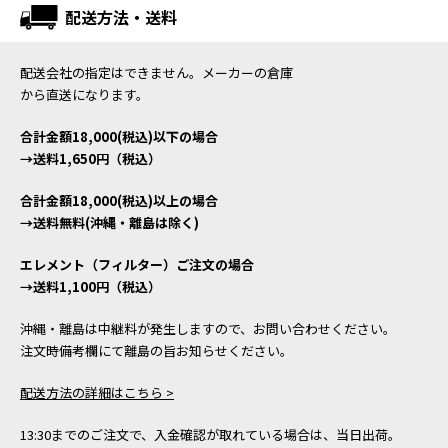
配送方法・送料
配送会社の指定はできません。メーカーの倉庫
から直送になります。
合計金額18,000(税込)以下の場合
→送料1,650円（税込）
合計金額18,000(税込)以上の場合
→送料無料(沖縄・離島は除く)
エレメント（フィルター）ご注文の場合
→送料1,100円（税込）
沖縄・離島は中継料が発生しますので、お問い合わせください。
注文時備考欄にて離島の旨お知らせください。
配送方法の詳細はこちら >
13:30までのご注文で、入金確認が取れている場合は、当日出荷。