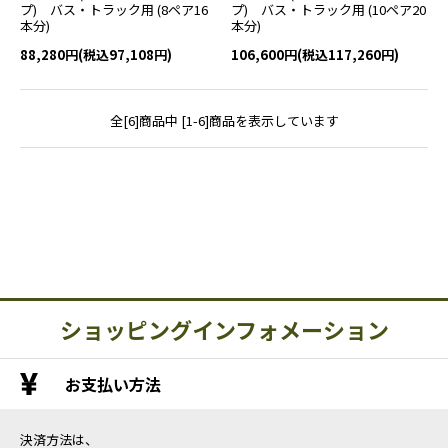
プ) バス・トラック用 (8ペア16
プ) バス・トラック用 (10ペア20
本分)
本分)
88,280円(税込97,108円)
106,600円(税込117,260円)
全[6]商品中 [1-6]商品を表示しています
ショッピングインフォメーション
お支払い方法
決済方法は、