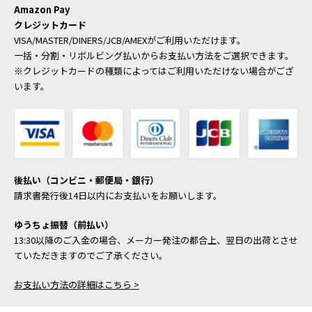
Amazon Pay
クレジットカード
VISA/MASTER/DINERS/JCB/AMEXがご利用いただけます。
一括・分割・リボルビング払いからお支払い方法をご選択できます。
※クレジットカードの種類によってはご利用いただけない場合がござ
います。
後払い（コンビニ・郵便局・銀行）
請求書発行後14日以内にお支払いをお願いします。
ゆうちょ振替（前払い）
13:30以降のご入金の場合、メーカー発注の都合上、翌日の出荷とさせ
ていただきますのでご了承ください。
お支払い方法の詳細はこちら >