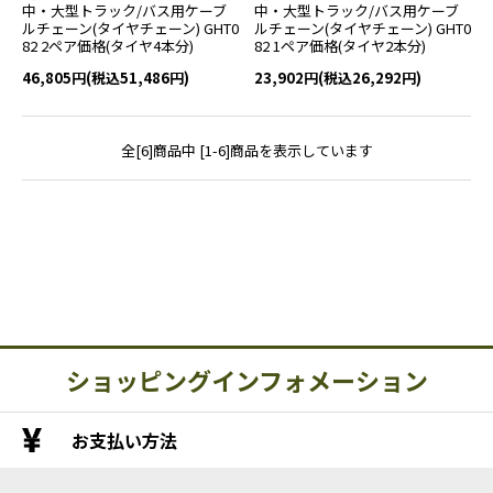
中・大型トラック/バス用ケーブ
中・大型トラック/バス用ケーブ
ルチェーン(タイヤチェーン) GHT0
ルチェーン(タイヤチェーン) GHT0
82 2ペア価格(タイヤ4本分)
82 1ペア価格(タイヤ2本分)
46,805円(税込51,486円)
23,902円(税込26,292円)
全[6]商品中 [1-6]商品を表示しています
ショッピングインフォメーション
お支払い方法