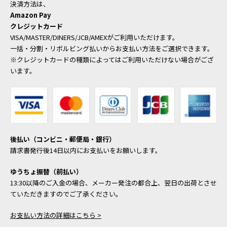
決済方法は、
Amazon Pay
クレジットカード
VISA/MASTER/DINERS/JCB/AMEXがご利用いただけます。
一括・分割・リボルビング払いからお支払い方法をご選択できます。
※クレジットカードの種類によってはご利用いただけない場合がござ
います。
後払い（コンビニ・郵便局・銀行）
請求書発行後14日以内にお支払いをお願いします。
ゆうちょ振替（前払い）
13:30以降のご入金の場合、メーカー発注の都合上、翌日の出荷とさせ
ていただきますのでご了承ください。
お支払い方法の詳細はこちら >