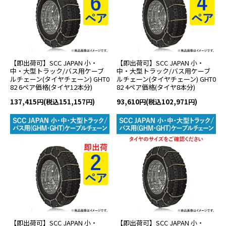
【即出荷可】SCC JAPAN 小・
【即出荷可】SCC JAPAN 小・
中・大型トラック/バス用ケーブ
中・大型トラック/バス用ケーブ
ルチェーン(タイヤチェーン) GHT0
ルチェーン(タイヤチェーン) GHT0
82 6ペア価格(タイヤ12本分)
82 4ペア価格(タイヤ8本分)
137,415円(税込151,157円)
93,610円(税込102,971円)
【即出荷可】SCC JAPAN 小・
【即出荷可】SCC JAPAN 小・