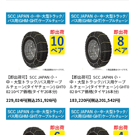
【即出荷可】SCC JAPAN 小・
【即出荷可】SCC JAPAN 小・
中・大型トラック/バス用ケーブ
中・大型トラック/バス用ケーブ
ルチェーン(タイヤチェーン) GHT0
ルチェーン(タイヤチェーン) GHT0
82 10ペア価格(タイヤ20本分)
82 8ペア価格(タイヤ16本分)
229,024円(税込251,926円)
183,220円(税込201,542円)