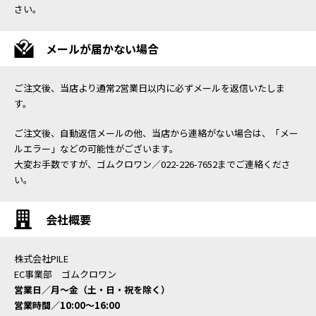
さい。
メールが届かない場合
ご注文後、当店より通常2営業日以内に必ずメールを返信いたしま
す。
ご注文後、自動返信メールの他、当店から連絡がない場合は、「メー
ルエラー」などの可能性がございます。
大変お手数ですが、ゴムクロワン／022-226-7652までご連絡くださ
い。
会社概要
株式会社PILE
EC事業部 ゴムクロワン
営業日／月〜金（土・日・祝を除く）
営業時間／10:00〜16:00