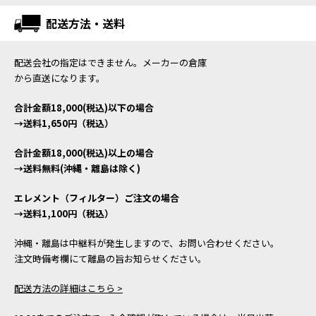
配送方法・送料
配送会社の指定はできません。メーカーの倉庫
から直送になります。
合計金額18,000(税込)以下の場合
→送料1,650円（税込）
合計金額18,000(税込)以上の場合
→送料無料(沖縄・離島は除く)
エレメント（フィルター）ご注文の場合
→送料1,100円（税込）
沖縄・離島は中継料が発生しますので、お問い合わせください。
注文時備考欄にて離島の旨お知らせください。
配送方法の詳細はこちら >