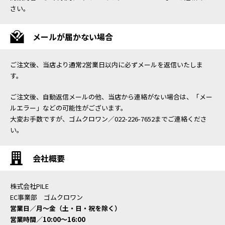
さい。
メールが届かない場合
ご注文後、当店より通常2営業日以内に必ずメールを返信いたしま
す。
ご注文後、自動返信メールの他、当店から連絡がない場合は、「メー
ルエラー」などの可能性がございます。
大変お手数ですが、ゴムクロワン／022-226-7652までご連絡くださ
い。
会社概要
株式会社PILE
EC事業部 ゴムクロワン
営業日／月〜金（土・日・祝を除く）
営業時間／10:00〜16:00