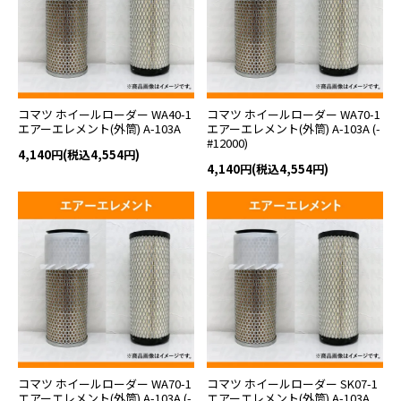
コマツ ホイールローダー WA40-1
コマツ ホイールローダー WA70-1
エアーエレメント(外筒) A-103A
エアーエレメント(外筒) A-103A (-
#12000)
4,140円(税込4,554円)
4,140円(税込4,554円)
コマツ ホイールローダー WA70-1
コマツ ホイールローダー SK07-1
エアーエレメント(外筒) A-103A (-
エアーエレメント(外筒) A-103A