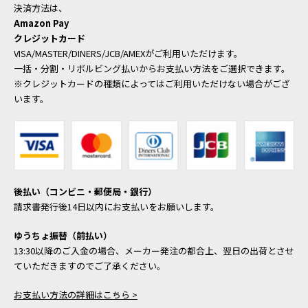
決済方法は、
Amazon Pay
クレジットカード
VISA/MASTER/DINERS/JCB/AMEXがご利用いただけます。
一括・分割・リボルビング払いからお支払い方法をご選択できます。
※クレジットカードの種類によってはご利用いただけない場合がござ
います。
後払い（コンビニ・郵便局・銀行）
請求書発行後14日以内にお支払いをお願いします。
ゆうちょ振替（前払い）
13:30以降のご入金の場合、メーカー発注の都合上、翌日の出荷とさせ
ていただきますのでご了承ください。
お支払い方法の詳細はこちら >