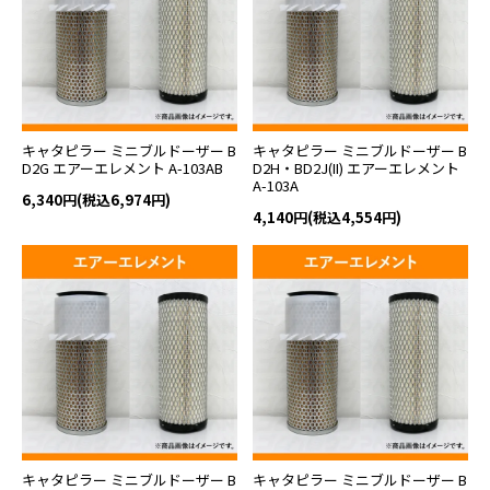
キャタピラー ミニブルドーザー B
キャタピラー ミニブルドーザー B
D2G エアーエレメント A-103AB
D2H・BD2J(II) エアーエレメント
A-103A
6,340円(税込6,974円)
4,140円(税込4,554円)
キャタピラー ミニブルドーザー B
キャタピラー ミニブルドーザー B