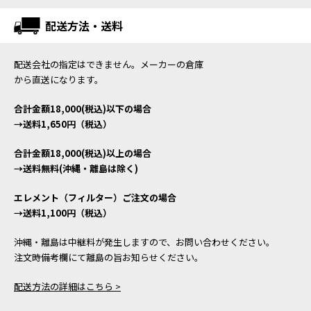
配送方法・送料
配送会社の指定はできません。メーカーの倉庫
から直送になります。
合計金額18,000(税込)以下の場合
→送料1,650円（税込）
合計金額18,000(税込)以上の場合
→送料無料(沖縄・離島は除く)
エレメント（フィルター）ご注文の場合
→送料1,100円（税込）
沖縄・離島は中継料が発生しますので、お問い合わせください。
注文時備考欄にて離島の旨お知らせください。
配送方法の詳細はこちら >