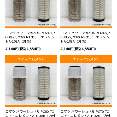
コマツ パワーショベル PC60-3,P
コマツ パワーショベル PC60-5,P
C60L-3,PC60U-3 エアーエレメン
C60L-5,PC60U-5 エアーエレメン
トA-103A（外筒）
トA-103A（外筒）
4,140円(税込4,554円)
4,140円(税込4,554円)
コマツ パワーショベル PC60-7C
コマツ パワーショベル PC70-7C
エアーエレメントA-103AB（内外
エアーエレメントA-103AB（内外