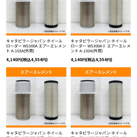
キャタピラージャパン ホイール
キャタピラージャパン ホイール
ローダー WS300A エアーエレメン
ローダー WS300AⅡ エアーエレメ
ト A-103A(外筒)
ント A-103A(外筒)
4,140円(税込4,554円)
4,140円(税込4,554円)
キャタピラージャパン ホイール
キャタピラージャパン ホイール