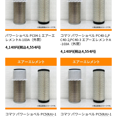
パワーショベル PC04-1 エアーエ
コマツ パワーショベル PC40-1,P
レメントA-103A（外筒）
C40-2,PC40-3 エアーエレメントA
-103A（外筒）
4,140円(税込4,554円)
4,140円(税込4,554円)
コマツ パワーショベル PC50UU-1
コマツ パワーショベル PC50UU-1