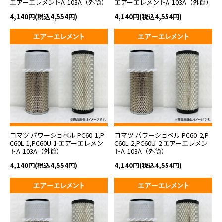
エアーエレメントA-103A（外筒）
エアーエレメントA-103A（外筒）
4,140円(税込4,554円)
4,140円(税込4,554円)
コマツ パワーショベル PC60-1,P
コマツ パワーショベル PC60-2,P
C60L-1,PC60U-1 エアーエレメン
C60L-2,PC60U-2 エアーエレメン
トA-103A（外筒）
トA-103A（外筒）
4,140円(税込4,554円)
4,140円(税込4,554円)