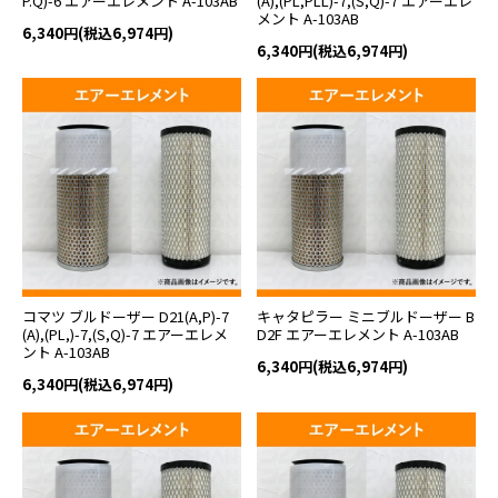
P.Q)-6 エアーエレメント A-103AB
(A),(PL,PLL)-7,(S,Q)-7 エアーエレ
メント A-103AB
6,340円(税込6,974円)
6,340円(税込6,974円)
コマツ ブルドーザー D21(A,P)-7
キャタピラー ミニブルドーザー B
(A),(PL,)-7,(S,Q)-7 エアーエレメ
D2F エアーエレメント A-103AB
ント A-103AB
6,340円(税込6,974円)
6,340円(税込6,974円)