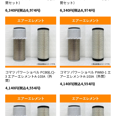
筒セット）
筒セット）
6,340円(税込6,974円)
6,340円(税込6,974円)
コマツ パワーショベル PC80(LC)-
コマツ パワーショベル PW60-1 エ
3 エアーエレメントA-103A（外
アーエレメントA-103A（外筒）
筒）
4,140円(税込4,554円)
4,140円(税込4,554円)