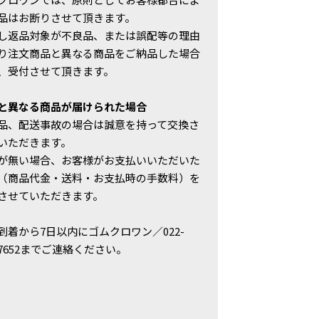
品はお断りさせて頂きます。
し返品対象が不良品、または誤配等の理由
り注文商品と異なる商品をご納品した場合
、受付させて頂きます。
と異なる商品が届けられた場合
品、配送事故の場合は誠意を持って交換さ
いただきます。
が無い場合、お客様がお支払いいただいた
（商品代金・送料・お支払時の手数料）を
させていただきます。
到着から7日以内にゴムクロワン／022-
6-7652までご連絡ください。