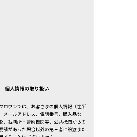
個人情報の取り扱い
クロワンでは、お客さまの個人情報（住所
、メールアドレス、電話番号、購入品な
を、裁判所・警察機関等、公共機関からの
要請があった場合以外の第三者に譲渡また
用することはございません。