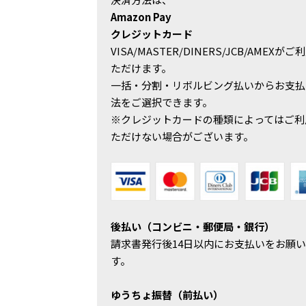
Amazon Pay
クレジットカード
VISA/MASTER/DINERS/JCB/AMEXがご
ただけます。
一括・分割・リボルビング払いからお支払
法をご選択できます。
※クレジットカードの種類によってはご利
ただけない場合がございます。
後払い（コンビニ・郵便局・銀行）
請求書発行後14日以内にお支払いをお願
す。
ゆうちょ振替（前払い）