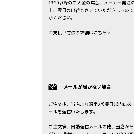
13:30以降のご入金の場合、メーカー発注
上、翌日の出荷とさせていただきますので
承ください。
お支払い方法の詳細はこちら >
メールが届かない場合
ご注文後、当店より通常2営業日以内に必
ールを返信いたします。
ご注文後、自動返信メールの他、当店から
がない場合は、「メールエラー」などの可