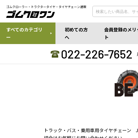
ゴムクローラー・トラクタータイヤ・タイヤチェーン通販
すべてのカテゴリ
初めての方
会員登録のメリ
ー
へ
ト
022-226-7652
トラック・バス・乗用車用タイヤチェーン J
場合はお気軽にお問い合わせください。