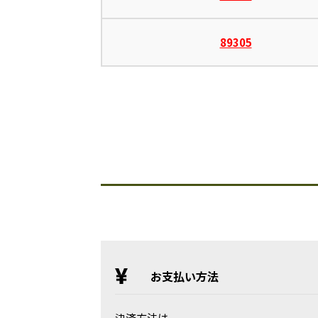
89305
お支払い方法
決済方法は、