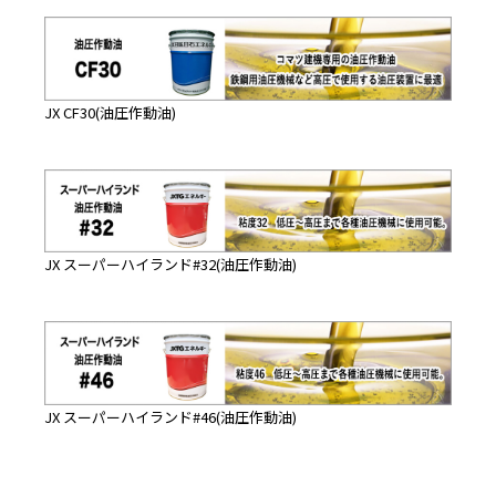
JX CF30(油圧作動油)
JX スーパーハイランド#32(油圧作動油)
JX スーパーハイランド#46(油圧作動油)