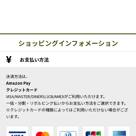
ショッピングインフォメーション
お支払い方法
決済方法は、
Amazon Pay
クレジットカード
VISA/MASTER/DINERS/JCB/AMEXがご利用いただけます。
一括・分割・リボルビング払いからお支払い方法をご選択できます。
※クレジットカードの種類によってはご利用いただけない場合がござ
います。