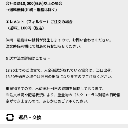
合計金額18,000(税込)以上の場合
→送料無料(沖縄・離島は除く)
エレメント（フィルター）ご注文の場合
→送料1,100円（税込）
沖縄・離島は中継料が発生しますので、お問い合わせください。
注文時備考欄にて離島の旨お知らせください。
配送方法の詳細はこちら >
13:30までのご注文で、入金確認が取れている場合は、当日出荷。
13:30を過ぎた場合は翌日の出荷になりますのでご注意ください。
重量物ですので、出荷後3～4日の納期を頂戴しております。
※注文状況や配送状況により、重量物のゴムクローラは到着の日時指
定ができませんので、あらかじめご了承ください。
返品・交換