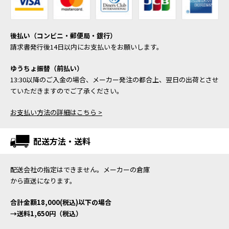
後払い（コンビニ・郵便局・銀行）
請求書発行後14日以内にお支払いをお願いします。
ゆうちょ振替（前払い）
13:30以降のご入金の場合、メーカー発注の都合上、翌日の出荷とさせ
ていただきますのでご了承ください。
お支払い方法の詳細はこちら >
配送方法・送料
配送会社の指定はできません。メーカーの倉庫
から直送になります。
合計金額18,000(税込)以下の場合
→送料1,650円（税込）