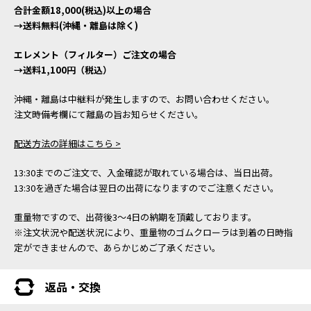
合計金額18,000(税込)以上の場合
→送料無料(沖縄・離島は除く)
エレメント（フィルター）ご注文の場合
→送料1,100円（税込）
沖縄・離島は中継料が発生しますので、お問い合わせください。
注文時備考欄にて離島の旨お知らせください。
配送方法の詳細はこちら >
13:30までのご注文で、入金確認が取れている場合は、当日出荷。
13:30を過ぎた場合は翌日の出荷になりますのでご注意ください。
重量物ですので、出荷後3～4日の納期を頂戴しております。
※注文状況や配送状況により、重量物のゴムクローラは到着の日時指
定ができませんので、あらかじめご了承ください。
返品・交換