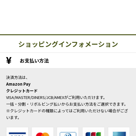
ショッピングインフォメーション
お支払い方法
決済方法は、
Amazon Pay
クレジットカード
VISA/MASTER/DINERS/JCB/AMEXがご利用いただけます。
一括・分割・リボルビング払いからお支払い方法をご選択できます。
※クレジットカードの種類によってはご利用いただけない場合がござ
います。