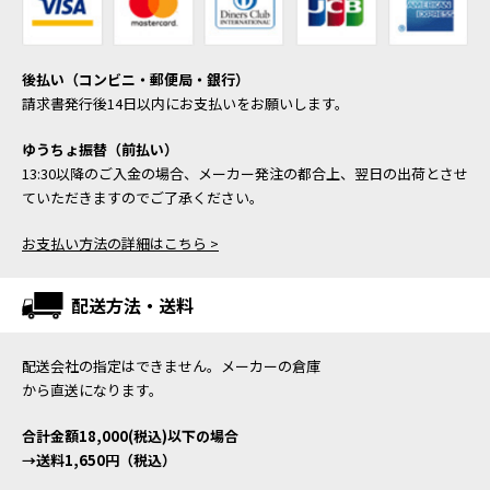
後払い（コンビニ・郵便局・銀行）
請求書発行後14日以内にお支払いをお願いします。
ゆうちょ振替（前払い）
13:30以降のご入金の場合、メーカー発注の都合上、翌日の出荷とさせ
ていただきますのでご了承ください。
お支払い方法の詳細はこちら >
配送方法・送料
配送会社の指定はできません。メーカーの倉庫
から直送になります。
合計金額18,000(税込)以下の場合
→送料1,650円（税込）