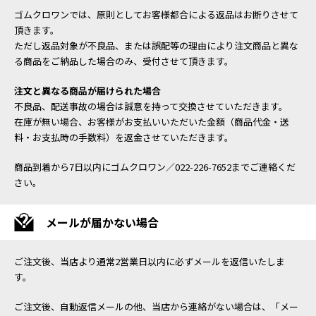
ゴムクロワンでは、原則としてお客様都合による返品はお断りさせて
頂きます。
ただし返品対象が不良品、または誤配等の理由により注文商品と異な
る商品をご納品した場合のみ、受付させて頂きます。
注文と異なる商品が届けられた場合
不良品、配送事故の場合は誠意を持って交換させていただきます。
在庫が無い場合、お客様がお支払いいただいた金額（商品代金・送
料・お支払時の手数料）を返金させていただきます。
商品到着から7日以内にゴムクロワン／022-226-7652までご連絡くだ
さい。
メールが届かない場合
ご注文後、当店より通常2営業日以内に必ずメールを返信いたしま
す。
ご注文後、自動返信メールの他、当店から連絡がない場合は、「メー