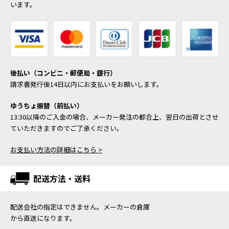
います。
後払い（コンビニ・郵便局・銀行）
請求書発行後14日以内にお支払いをお願いします。
ゆうちょ振替（前払い）
13:30以降のご入金の場合、メーカー発注の都合上、翌日の出荷とさせ
ていただきますのでご了承ください。
お支払い方法の詳細はこちら >
配送方法・送料
配送会社の指定はできません。メーカーの倉庫
から直送になります。