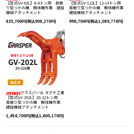
【型式GV-62L】6-8トン用 首振
【型式GV-122L】12-14トン用
り型つかみ機 解体機作業 建設
首振り型つかみ機 解体機作業
機械アタッチメント
建設機械アタッチメント
825,700円(税込908,270円)
990,700円(税込1,089,770円)
グラスパーVL タグチ工業
【型式GV-202L】20-22トン用
首振り型つかみ機 解体機作業
建設機械アタッチメント
1,454,700円(税込1,600,170円)