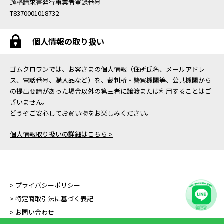
適格請求書発行事業者登録番号
T8370001018732
個人情報の取り扱い
ゴムクロワンでは、お客さまの個人情報（住所氏名、メールアドレ
ス、電話番号、購入品など）を、裁判所・警察機関等、公共機関から
の提出要請があった場合以外の第三者に譲渡または利用することはご
ざいません。
どうぞご安心してお買い物をお楽しみください。
個人情報取り扱いの詳細はこちら >
> プライバシーポリシー
> 特定商取引法に基づく表記
> お問い合わせ