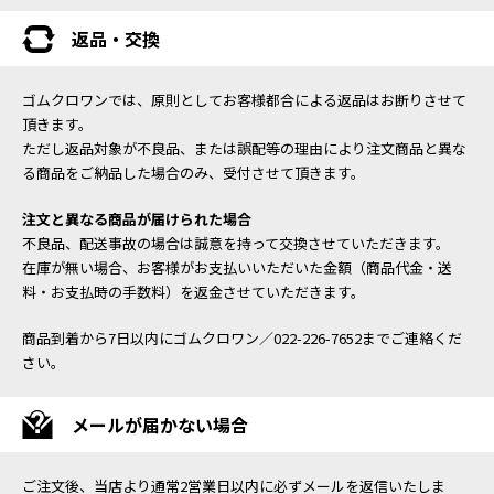
返品・交換
ゴムクロワンでは、原則としてお客様都合による返品はお断りさせて
頂きます。
ただし返品対象が不良品、または誤配等の理由により注文商品と異な
る商品をご納品した場合のみ、受付させて頂きます。
注文と異なる商品が届けられた場合
不良品、配送事故の場合は誠意を持って交換させていただきます。
在庫が無い場合、お客様がお支払いいただいた金額（商品代金・送
料・お支払時の手数料）を返金させていただきます。
商品到着から7日以内にゴムクロワン／022-226-7652までご連絡くだ
さい。
メールが届かない場合
ご注文後、当店より通常2営業日以内に必ずメールを返信いたしま