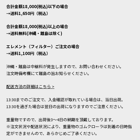
合計金額18,000(税込)以下の場合
→送料1,650円（税込）
合計金額18,000(税込)以上の場合
→送料無料(沖縄・離島は除く)
エレメント（フィルター）ご注文の場合
→送料1,100円（税込）
沖縄・離島は中継料が発生しますので、お問い合わせください。
注文時備考欄にて離島の旨お知らせください。
配送方法の詳細はこちら >
13:30までのご注文で、入金確認が取れている場合は、当日出荷。
13:30を過ぎた場合は翌日の出荷になりますのでご注意ください。
重量物ですので、出荷後3～4日の納期を頂戴しております。
※注文状況や配送状況により、重量物のゴムクローラは到着の日時指
定ができませんので、あらかじめご了承ください。