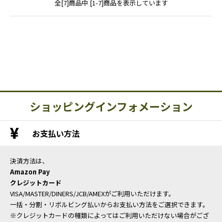
全[7]商品中 [1-7]商品を表示しています
ショッピングインフォメーション
お支払い方法
決済方法は、
Amazon Pay
クレジットカード
VISA/MASTER/DINERS/JCB/AMEXがご利用いただけます。
一括・分割・リボルビング払いからお支払い方法をご選択できます。
※クレジットカードの種類によってはご利用いただけない場合がござ