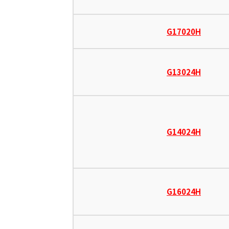
G17020H
G13024H
G14024H
G16024H