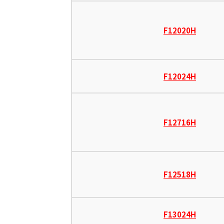
F12020H
F12024H
F12716H
F12518H
F13024H