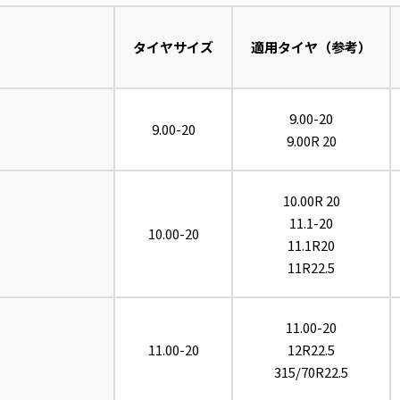
タイヤサイズ
適用タイヤ（参考）
9.00-20
9.00-20
9.00R 20
10.00R 20
11.1-20
10.00-20
11.1R20
11R22.5
11.00-20
11.00-20
12R22.5
315/70R22.5