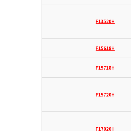
F13520H
F15618H
F15718H
F15720H
F17020H