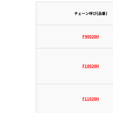
チェーン呼び(品番)
F90020H
F10020H
F11020H