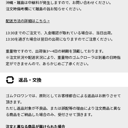
沖縄・離島は中継料が発生しますので、お問い合わせください。
注文時備考欄にて離島の旨お知らせください。
配送方法の詳細はこちら >
13:30までのご注文で、入金確認が取れている場合は、当日出荷。
13:30を過ぎた場合は翌日の出荷になりますのでご注意ください。
重量物ですので、出荷後3～4日の納期を頂戴しております。
※注文状況や配送状況により、重量物のゴムクローラは到着の日時指
定ができませんので、あらかじめご了承ください。
返品・交換
ゴムクロワンでは、原則としてお客様都合による返品はお断りさせて
頂きます。
ただし返品対象が不良品、または誤配等の理由により注文商品と異な
る商品をご納品した場合のみ、受付させて頂きます。
注文と異なる商品が届けられた場合