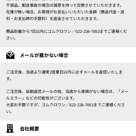
不良品、配送事故の場合は誠意を持って交換させていただきます。
在庫が無い場合、お客様がお支払いいただいた金額（商品代金・送
料・お支払時の手数料）を返金させていただきます。
商品到着から7日以内にゴムクロワン／022-226-7652までご連絡くだ
さい。
メールが届かない場合
ご注文後、当店より通常2営業日以内に必ずメールを返信いたしま
す。
ご注文後、自動返信メールの他、当店から連絡がない場合は、「メー
ルエラー」などの可能性がございます。
大変お手数ですが、ゴムクロワン／022-226-7652までご連絡くださ
い。
会社概要