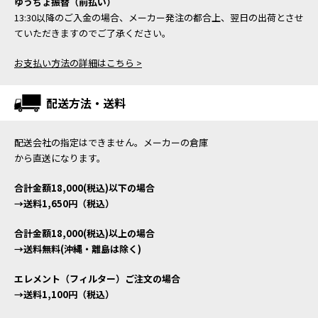
ゆうちょ振替（前払い）
13:30以降のご入金の場合、メーカー発注の都合上、翌日の出荷とさせ
ていただきますのでご了承ください。
お支払い方法の詳細はこちら >
配送方法・送料
配送会社の指定はできません。メーカーの倉庫
から直送になります。
合計金額18,000(税込)以下の場合
→送料1,650円（税込）
合計金額18,000(税込)以上の場合
→送料無料(沖縄・離島は除く)
エレメント（フィルター）ご注文の場合
→送料1,100円（税込）