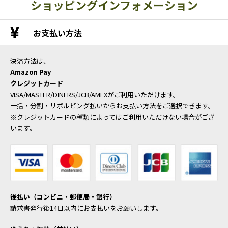
ショッピングインフォメーション
お支払い方法
決済方法は、
Amazon Pay
クレジットカード
VISA/MASTER/DINERS/JCB/AMEXがご利用いただけます。
一括・分割・リボルビング払いからお支払い方法をご選択できます。
※クレジットカードの種類によってはご利用いただけない場合がござ
います。
後払い（コンビニ・郵便局・銀行）
請求書発行後14日以内にお支払いをお願いします。