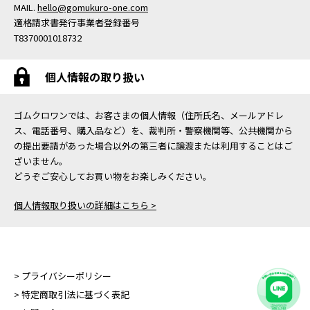
MAIL.
hello@gomukuro-one.com
適格請求書発行事業者登録番号
T8370001018732
個人情報の取り扱い
ゴムクロワンでは、お客さまの個人情報（住所氏名、メールアドレ
ス、電話番号、購入品など）を、裁判所・警察機関等、公共機関から
の提出要請があった場合以外の第三者に譲渡または利用することはご
ざいません。
どうぞご安心してお買い物をお楽しみください。
個人情報取り扱いの詳細はこちら >
> プライバシーポリシー
> 特定商取引法に基づく表記