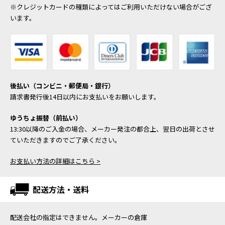
※クレジットカードの種類によってはご利用いただけない場合がござ
います。
後払い（コンビニ・郵便局・銀行）
請求書発行後14日以内にお支払いをお願いします。
ゆうちょ振替（前払い）
13:30以降のご入金の場合、メーカー発注の都合上、翌日の出荷とさせ
ていただきますのでご了承ください。
お支払い方法の詳細はこちら >
配送方法・送料
配送会社の指定はできません。メーカーの倉庫