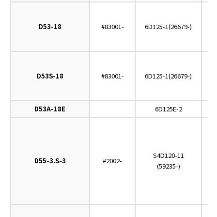
D53-18
#83001-
6D125-1(26679-)
D53S-18
#83001-
6D125-1(26679-)
D53A-18E
6D125E-2
S4D120-11
D55-3.S-3
#2002-
(59235-)