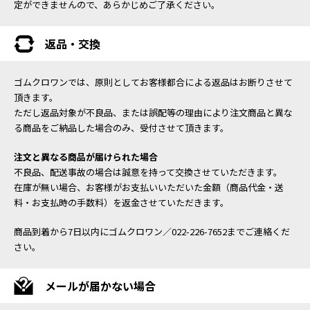
定ができませんので、あらかじめご了承ください。
返品・交換
ゴムクロワンでは、原則としてお客様都合による返品はお断りさせて
頂きます。
ただし返品対象が不良品、または誤配等の理由により注文商品と異な
る商品をご納品した場合のみ、受付させて頂きます。
注文と異なる商品が届けられた場合
不良品、配送事故の場合は誠意を持って交換させていただきます。
在庫が無い場合、お客様がお支払いいただいた金額（商品代金・送
料・お支払時の手数料）を返金させていただきます。
商品到着から7日以内にゴムクロワン／022-226-7652までご連絡くだ
さい。
メールが届かない場合