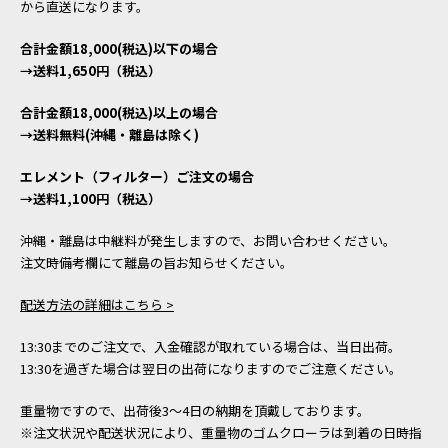
から直送になります。
合計金額18,000(税込)以下の場合
→送料1,650円（税込）
合計金額18,000(税込)以上の場合
→送料無料(沖縄・離島は除く)
エレメント（フィルター）ご注文の場合
→送料1,100円（税込）
沖縄・離島は中継料が発生しますので、お問い合わせください。
注文時備考欄にて離島の旨お知らせください。
配送方法の詳細はこちら >
13:30までのご注文で、入金確認が取れている場合は、当日出荷。
13:30を過ぎた場合は翌日の出荷になりますのでご注意ください。
重量物ですので、出荷後3～4日の納期を頂戴しております。
※注文状況や配送状況により、重量物のゴムクローラは到着の日時指