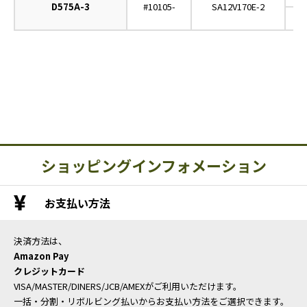
D575A-3
#10105-
SA12V170E-2
C
ショッピングインフォメーション
お支払い方法
決済方法は、
Amazon Pay
クレジットカード
VISA/MASTER/DINERS/JCB/AMEXがご利用いただけます。
一括・分割・リボルビング払いからお支払い方法をご選択できます。