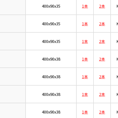
400x90x35
1本
2本
400x90x35
1本
2本
400x90x35
1本
2本
400x90x38
1本
2本
400x90x38
1本
2本
400x90x38
1本
2本
400x90x38
1本
2本