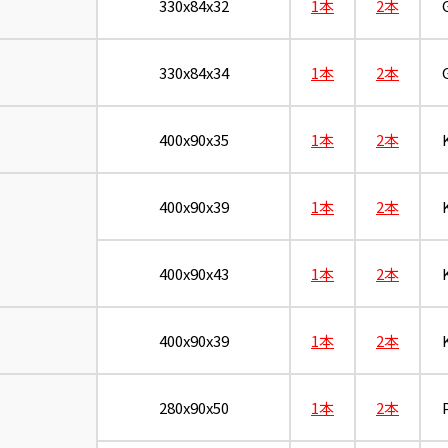
330x84x32
1本
2本
330x84x34
1本
2本
400x90x35
1本
2本
400x90x39
1本
2本
400x90x43
1本
2本
400x90x39
1本
2本
280x90x50
1本
2本