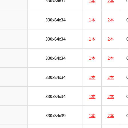
330x84x32
1本
2本
330x84x34
1本
2本
330x84x34
1本
2本
330x84x34
1本
2本
330x84x34
1本
2本
330x84x34
1本
2本
330x84x39
1本
2本