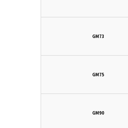
GM73
GM75
GM90