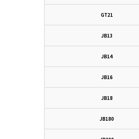
GT21
JB13
JB14
JB16
JB18
JB180