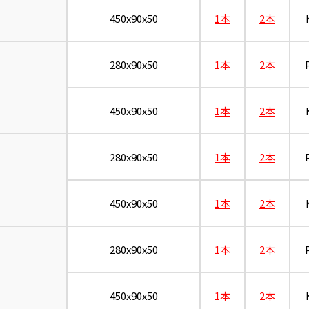
450x90x50
1本
2本
280x90x50
1本
2本
450x90x50
1本
2本
280x90x50
1本
2本
450x90x50
1本
2本
280x90x50
1本
2本
450x90x50
1本
2本