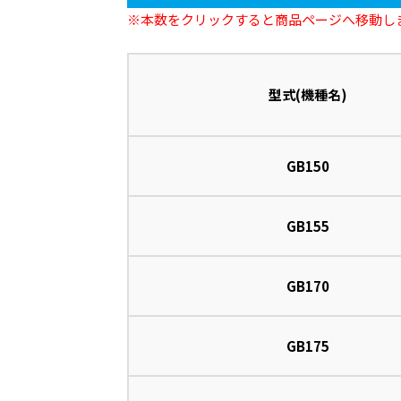
※本数をクリックすると商品ページへ移動し
型式(機種名)
GB150
GB155
GB170
GB175