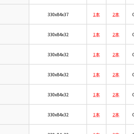
330x84x37
1本
2本
330x84x32
1本
2本
330x84x32
1本
2本
330x84x32
1本
2本
330x84x32
1本
2本
330x84x32
1本
2本