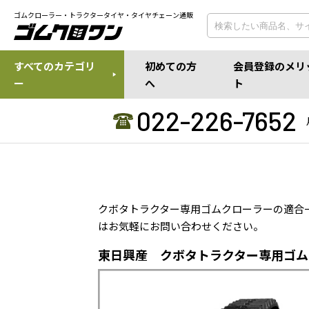
ゴムクローラー・トラクタータイヤ・タイヤチェーン通販
すべてのカテゴリ
初めての方
会員登録のメリ
ー
へ
ト
022-226-7652
クボタトラクター専用ゴムクローラーの適合
はお気軽にお問い合わせください。
東日興産 クボタトラクター専用ゴム