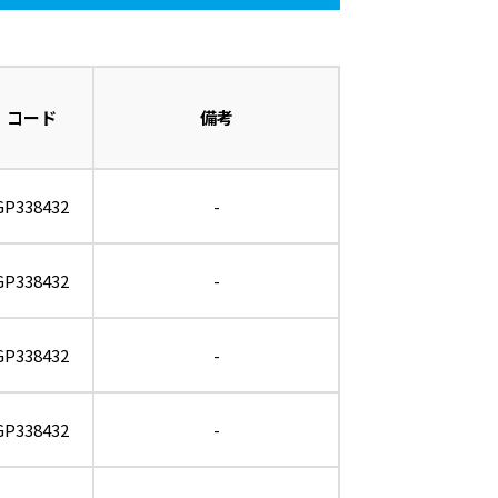
コード
備考
GP338432
-
GP338432
-
GP338432
-
GP338432
-