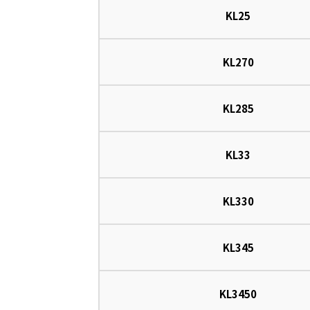
KL25
KL270
KL285
KL33
KL330
KL345
KL3450