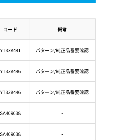
コード
備考
YT338441
パターン/純正品番要確認
YT338446
パターン/純正品番要確認
YT338446
パターン/純正品番要確認
SA409038
-
SA409038
-