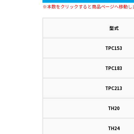
※本数をクリックすると商品ページへ移動し
型式
TPC153
TPC183
TPC213
TH20
TH24