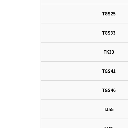
TGS25
TGS33
TK33
TGS41
TGS46
TJ55