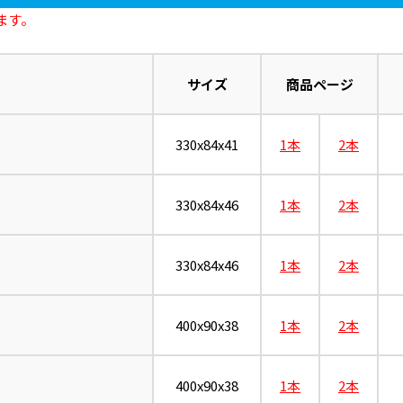
ます。
サイズ
商品ページ
330x84x41
1本
2本
330x84x46
1本
2本
330x84x46
1本
2本
400x90x38
1本
2本
400x90x38
1本
2本