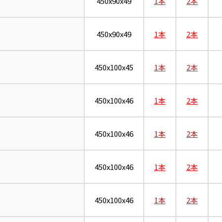
450x90x49
1本
2本
450x90x49
1本
2本
450x100x45
1本
2本
450x100x46
1本
2本
450x100x46
1本
2本
450x100x46
1本
2本
450x100x46
1本
2本