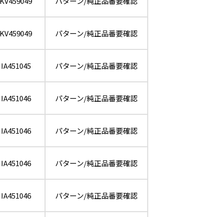
KV459049
パターン/純正品番要確認
KV459049
パターン/純正品番要確認
IA451045
パターン/純正品番要確認
IA451046
パターン/純正品番要確認
IA451046
パターン/純正品番要確認
IA451046
パターン/純正品番要確認
IA451046
パターン/純正品番要確認