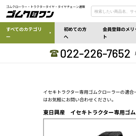
ゴムクローラー・トラクタータイヤ・タイヤチェーン通販
すべてのカテゴリ
初めての方
会員登録のメリ
ー
へ
ト
022-226-7652
イセキトラクター専用ゴムクローラーの適合
はお気軽にお問い合わせください。
東日興産 イセキトラクター専用ゴム