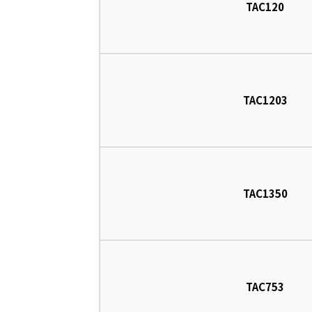
TAC120
TAC1203
TAC1350
TAC753