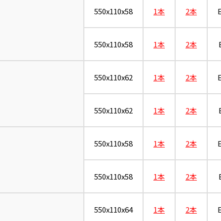
550x110x58
1本
2本
550x110x58
1本
2本
550x110x62
1本
2本
550x110x62
1本
2本
550x110x58
1本
2本
550x110x58
1本
2本
550x110x64
1本
2本