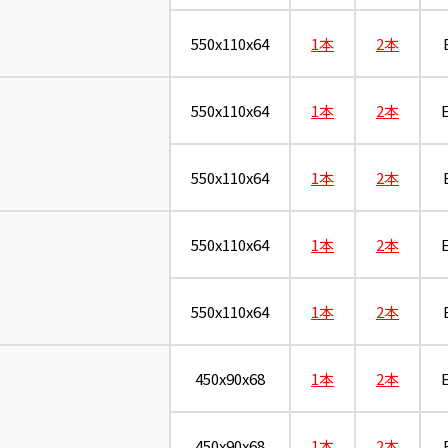
550x110x64
1本
2本
550x110x64
1本
2本
550x110x64
1本
2本
550x110x64
1本
2本
550x110x64
1本
2本
450x90x68
1本
2本
450x90x68
1本
2本