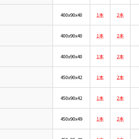
400x90x40
1本
2本
400x90x40
1本
2本
400x90x40
1本
2本
450x90x42
1本
2本
450x90x42
1本
2本
450x90x49
1本
2本