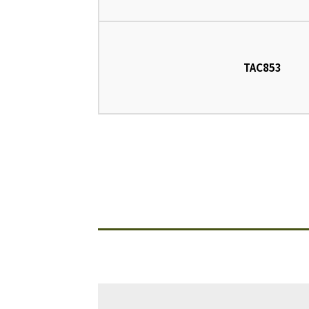
TAC853