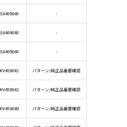
SA409040
-
SA409040
-
SA409040
-
KV459042
パターン/純正品番要確認
KV459042
パターン/純正品番要確認
KV459049
パターン/純正品番要確認