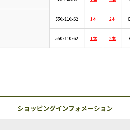
550x110x62
1本
2本
550x110x62
1本
2本
ショッピングインフォメーション