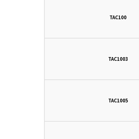
TAC100
TAC1003
TAC1005