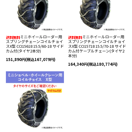
ミニホイールローダー用
ミニホイールローダー用
スプリングチェーンコイルチョイ
スプリングチェーンコイルチョイ
スX型 CCI15618 15.5/60-18 サイド
スX型 CCI15718 15.5/70-18 サイド
カム付(タイヤ2本分)
カム付ケーブルチェーン(タイヤ2
本分)
151,890円(税込167,079円)
164,340円(税込180,774円)