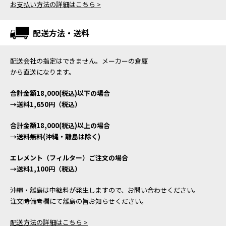
お支払い方法の詳細はこちら >
配送方法・送料
配送会社の指定はできません。メーカーの倉庫
から直送になります。
合計金額18,000(税込)以下の場合
→送料1,650円（税込）
合計金額18,000(税込)以上の場合
→送料無料(沖縄・離島は除く)
エレメント（フィルター）ご注文の場合
→送料1,100円（税込）
沖縄・離島は中継料が発生しますので、お問い合わせください。
注文時備考欄にて離島の旨お知らせください。
配送方法の詳細はこちら >