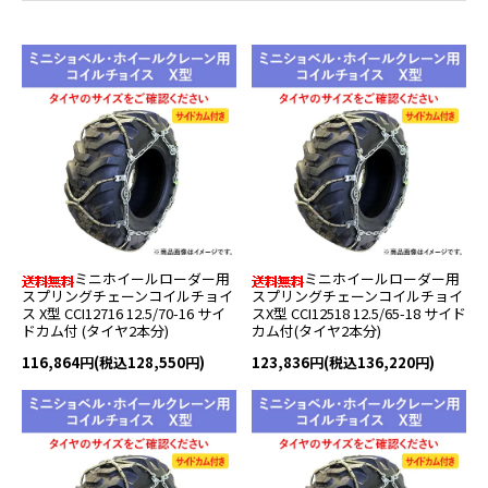
ミニホイールローダー用
ミニホイールローダー用
スプリングチェーンコイルチョイ
スプリングチェーンコイルチョイ
ス X型 CCI12716 12.5/70-16 サイ
スX型 CCI12518 12.5/65-18 サイド
ドカム付 (タイヤ2本分)
カム付(タイヤ2本分)
116,864円(税込128,550円)
123,836円(税込136,220円)