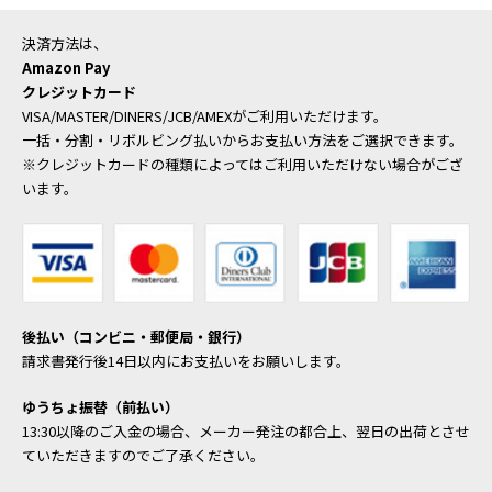
決済方法は、
Amazon Pay
クレジットカード
VISA/MASTER/DINERS/JCB/AMEXがご利用いただけます。
一括・分割・リボルビング払いからお支払い方法をご選択できます。
※クレジットカードの種類によってはご利用いただけない場合がござ
います。
後払い（コンビニ・郵便局・銀行）
請求書発行後14日以内にお支払いをお願いします。
ゆうちょ振替（前払い）
13:30以降のご入金の場合、メーカー発注の都合上、翌日の出荷とさせ
ていただきますのでご了承ください。