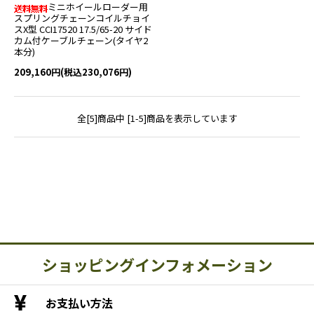
ミニホイールローダー用
スプリングチェーンコイルチョイ
スX型 CCI17520 17.5/65-20 サイド
カム付ケーブルチェーン(タイヤ2
本分)
209,160円(税込230,076円)
全[5]商品中 [1-5]商品を表示しています
ショッピングインフォメーション
お支払い方法