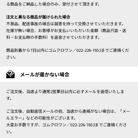
る商品をご納品した場合のみ、受付させて頂きます。
注文と異なる商品が届けられた場合
不良品、配送事故の場合は誠意を持って交換させていただきます。
在庫が無い場合、お客様がお支払いいただいた金額（商品代金・送
料・お支払時の手数料）を返金させていただきます。
商品到着から7日以内にゴムクロワン／022-226-7652までご連絡くだ
さい。
メールが届かない場合
ご注文後、当店より通常2営業日以内に必ずメールを返信いたしま
す。
ご注文後、自動返信メールの他、当店から連絡がない場合は、「メー
ルエラー」などの可能性がございます。
大変お手数ですが、ゴムクロワン／022-226-7652までご連絡くださ
い。