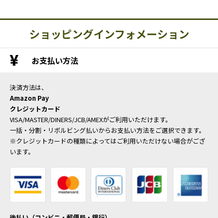
ショッピングインフォメーション
お支払い方法
決済方法は、
Amazon Pay
クレジットカード
VISA/MASTER/DINERS/JCB/AMEXがご利用いただけます。
一括・分割・リボルビング払いからお支払い方法をご選択できます。
※クレジットカードの種類によってはご利用いただけない場合がござ
います。
後払い（コンビニ・郵便局・銀行）