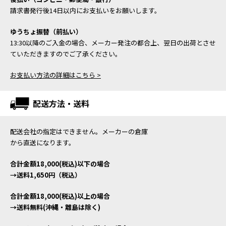
請求書発行後14日以内にお支払いをお願いします。
ゆうちょ振替（前払い）
13:30以降のご入金の場合、メーカー発注の都合上、翌日の出荷とさせ
ていただきますのでご了承ください。
お支払い方法の詳細はこちら >
配送方法・送料
配送会社の指定はできません。メーカーの倉庫
から直送になります。
合計金額18,000(税込)以下の場合
→送料1,650円（税込）
合計金額18,000(税込)以上の場合
→送料無料(沖縄・離島は除く)