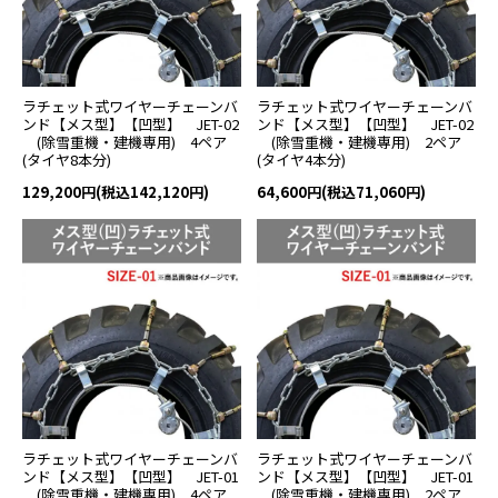
ラチェット式ワイヤーチェーンバ
ラチェット式ワイヤーチェーンバ
ンド【メス型】【凹型】 JET-02
ンド【メス型】【凹型】 JET-02
(除雪重機・建機専用) 4ペア
(除雪重機・建機専用) 2ペア
(タイヤ8本分)
(タイヤ4本分)
129,200円(税込142,120円)
64,600円(税込71,060円)
ラチェット式ワイヤーチェーンバ
ラチェット式ワイヤーチェーンバ
ンド【メス型】【凹型】 JET-01
ンド【メス型】【凹型】 JET-01
(除雪重機・建機専用) 4ペア
(除雪重機・建機専用) 2ペア