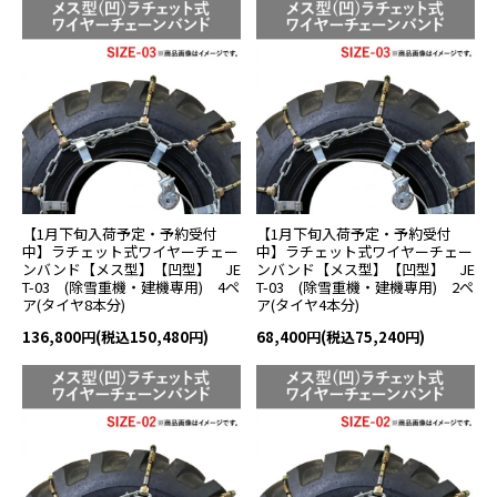
【1月下旬入荷予定・予約受付
【1月下旬入荷予定・予約受付
中】ラチェット式ワイヤーチェー
中】ラチェット式ワイヤーチェー
ンバンド【メス型】【凹型】 JE
ンバンド【メス型】【凹型】 JE
T-03 (除雪重機・建機専用) 4ペ
T-03 (除雪重機・建機専用) 2ペ
ア(タイヤ8本分)
ア(タイヤ4本分)
136,800円(税込150,480円)
68,400円(税込75,240円)