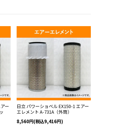
エアー
日立 パワーショベル EX150-1 エアー
セッ
エレメント A-731A（外筒）
8,560円(税込9,416円)