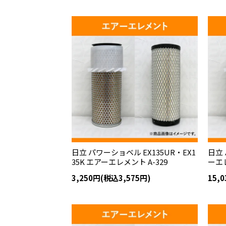
日立 パワーショベル EX135UR・EX1
日立 
35K エアーエレメント A-329
ーエレ
3,250円(税込3,575円)
15,