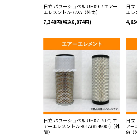
日立 パワーショベル UH09-7 エアー
日立 
エレメント A-722A（外筒）
エレメ
7,340円(税込8,074円)
4,6
日立 パワーショベル UH07-7(LC) エ
日立 
アーエレメント A-401A(#24900-)（外
アーエ
筒）
9)