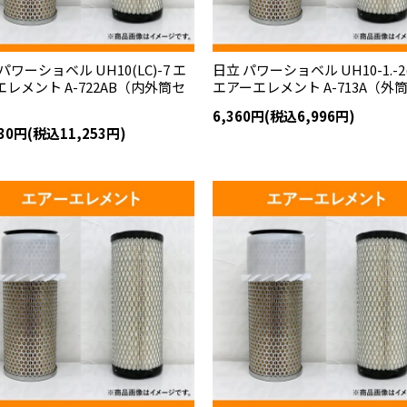
パワーショベル UH10(LC)-7 エ
日立 パワーショベル UH10-1.-2(
レメント A-722AB（内外筒セ
エアーエレメント A-713A（外
）
6,360円(税込6,996円)
230円(税込11,253円)