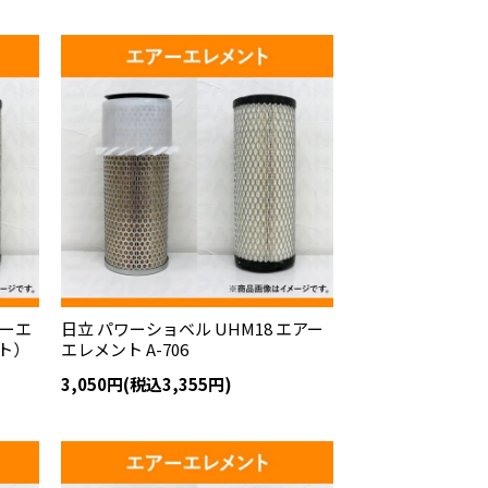
アーエ
日立 パワーショベル UHM18 エアー
ット）
エレメント A-706
3,050円(税込3,355円)