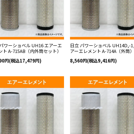
 パワーショベル UH16 エアーエ
日立 パワーショベル UH14D,-1,
ント A-715AB（内外筒セット）
アーエレメント A-714A（外筒
890円(税込17,479円)
8,560円(税込9,416円)