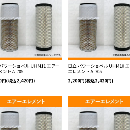
 パワーショベル UHM11 エアー
日立 パワーショベル UHM10 
ント A-705
エレメント A-705
00円(税込2,420円)
2,200円(税込2,420円)