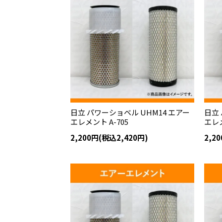
日立 パワーショベル UHM14 エアー
日立
エレメント A-705
エレメ
2,200円(税込2,420円)
2,2