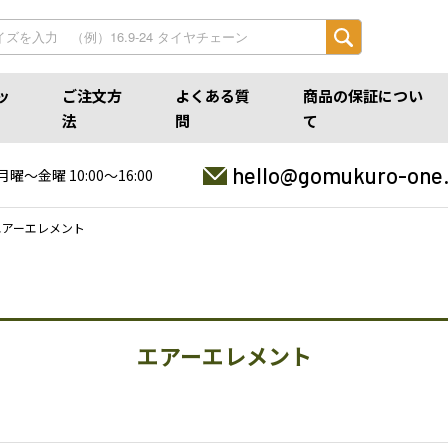
ッ
ご注文方
よくある質
商品の保証につい
法
問
て
hello@gomukuro-one
月曜〜金曜 10:00〜16:00
エアーエレメント
エアーエレメント