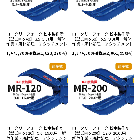
ロータリーフォーク 松本製作所
ロータリーフォーク 松本製作所
【型式MR-40】 3.5~5.5t用 解体
【型式MR-60】 5.5~9.0t用 解体
作業・廃材処理 アタッチメント
作業・廃材処理 アタッチメント
1,475,700円(税込1,623,270円)
1,874,500円(税込2,061,950円)
ロータリーフォーク 松本製作所
ロータリーフォーク 松本製作所
【型式MR-120】 9.0~16.0t用 解
【型式MR-200】 17.0~20.0t用
体作業・廃材処理 アタッチメン
解体作業・廃材処理 アタッチメ