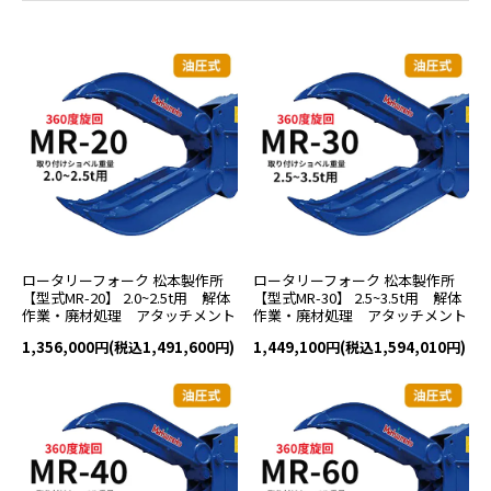
ロータリーフォーク 松本製作所
ロータリーフォーク 松本製作所
【型式MR-20】 2.0~2.5t用 解体
【型式MR-30】 2.5~3.5t用 解体
作業・廃材処理 アタッチメント
作業・廃材処理 アタッチメント
1,356,000円(税込1,491,600円)
1,449,100円(税込1,594,010円)