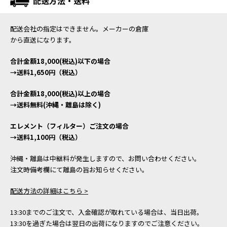
配送方法・送料
配送会社の指定はできません。メーカーの倉庫
から直送になります。
合計金額18,000(税込)以下の場合
→送料1,650円（税込）
合計金額18,000(税込)以上の場合
→送料無料(沖縄・離島は除く)
エレメント（フィルター）ご注文の場合
→送料1,100円（税込）
沖縄・離島は中継料が発生しますので、お問い合わせください。
注文時備考欄にて離島の旨お知らせください。
配送方法の詳細はこちら >
13:30までのご注文で、入金確認が取れている場合は、当日出荷。
13:30を過ぎた場合は翌日の出荷になりますのでご注意ください。