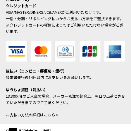
クレジットカード
VISA/MASTER/DINERS/JCB/AMEXがご利用いただけます。
一括・分割・リボルビング払いからお支払い方法をご選択できます。
※クレジットカードの種類によってはご利用いただけない場合がござ
います。
後払い（コンビニ・郵便局・銀行）
請求書発行後14日以内にお支払いをお願いします。
ゆうちょ振替（前払い）
13:30以降のご入金の場合、メーカー発注の都合上、翌日の出荷とさせ
ていただきますのでご了承ください。
お支払い方法の詳細はこちら >