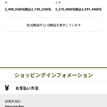
ト
ント
2,499,300円(税込2,749,230円)
3,270,400円(税込3,597,440円)
全[6]商品中 [1-6]商品を表示しています
ショッピングインフォメーション
お支払い方法
決済方法は、
Amazon Pay