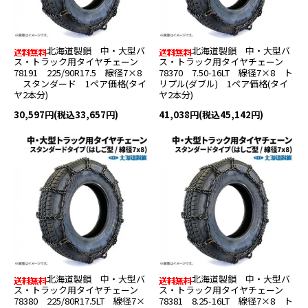
北海道製鎖 中・大型バ
北海道製鎖 中・大型バ
ス・トラック用タイヤチェーン
ス・トラック用タイヤチェーン
78191 225/90R17.5 線径7×8
78370 7.50-16LT 線径7×8 ト
スタンダード 1ペア価格(タイ
リプル(ダブル) 1ペア価格(タイ
ヤ2本分)
ヤ2本分)
30,597円(税込33,657円)
41,038円(税込45,142円)
北海道製鎖 中・大型バ
北海道製鎖 中・大型バ
ス・トラック用タイヤチェーン
ス・トラック用タイヤチェーン
78380 225/80R17.5LT 線径7×
78381 8.25-16LT 線径7×8 ト