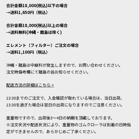
合計金額18,000(税込)以下の場合
→送料1,650円（税込）
合計金額18,000(税込)以上の場合
→送料無料(沖縄・離島は除く)
エレメント（フィルター）ご注文の場合
→送料1,100円（税込）
沖縄・離島は中継料が発生しますので、お問い合わせください。
注文時備考欄にて離島の旨お知らせください。
配送方法の詳細はこちら >
13:30までのご注文で、入金確認が取れている場合は、当日出荷。
13:30を過ぎた場合は翌日の出荷になりますのでご注意ください。
重量物ですので、出荷後3～4日の納期を頂戴しております。
※注文状況や配送状況により、重量物のゴムクローラは到着の日時指
定ができませんので、あらかじめご了承ください。