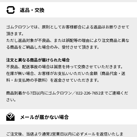
返品・交換
ゴムクロワンでは、原則としてお客様都合による返品はお断りさせて
頂きます。
ただし返品対象が不良品、または誤配等の理由により注文商品と異な
る商品をご納品した場合のみ、受付させて頂きます。
注文と異なる商品が届けられた場合
不良品、配送事故の場合は誠意を持って交換させていただきます。
在庫が無い場合、お客様がお支払いいただいた金額（商品代金・送
料・お支払時の手数料）を返金させていただきます。
商品到着から7日以内にゴムクロワン／022-226-7652までご連絡くだ
さい。
メールが届かない場合
ご注文後、当店より通常2営業日以内に必ずメールを返信いたしま