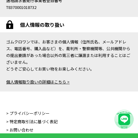
適格請求書発行事業者登録番号
T8370001018732
個人情報の取り扱い
ゴムクロワンでは、お客さまの個人情報（住所氏名、メールアドレ
ス、電話番号、購入品など）を、裁判所・警察機関等、公共機関から
の提出要請があった場合以外の第三者に譲渡または利用することはご
ざいません。
どうぞご安心してお買い物をお楽しみください。
個人情報取り扱いの詳細はこちら >
> プライバシーポリシー
> 特定商取引法に基づく表記
> お問い合わせ