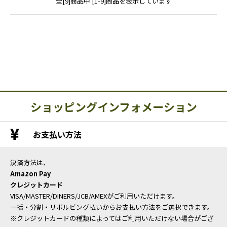
全[9]商品中 [1-9]商品を表示しています
ショッピングインフォメーション
お支払い方法
決済方法は、
Amazon Pay
クレジットカード
VISA/MASTER/DINERS/JCB/AMEXがご利用いただけます。
一括・分割・リボルビング払いからお支払い方法をご選択できます。
※クレジットカードの種類によってはご利用いただけない場合がござ