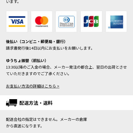
います。
後払い（コンビニ・郵便局・銀行）
請求書発行後14日以内にお支払いをお願いします。
ゆうちょ振替（前払い）
13:30以降のご入金の場合、メーカー発注の都合上、翌日の出荷とさせ
ていただきますのでご了承ください。
お支払い方法の詳細はこちら >
配送方法・送料
配送会社の指定はできません。メーカーの倉庫
から直送になります。