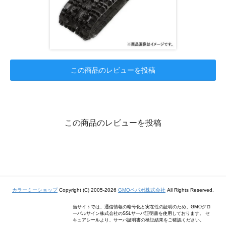
この商品のレビューを投稿
この商品のレビューを投稿
カラーミーショップ
Copyright (C) 2005-2026
GMOペパボ株式会社
All Rights Reserved.
当サイトでは、通信情報の暗号化と実在性の証明のため、GMOグロ
ーバルサイン株式会社のSSLサーバ証明書を使用しております。 セ
キュアシールより、サーバ証明書の検証結果をご確認ください。