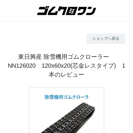
ショップへ戻る
東日興産 除雪機用ゴムクローラー
NN126020 120x60x20(芯金レスタイプ) 1
本のレビュー