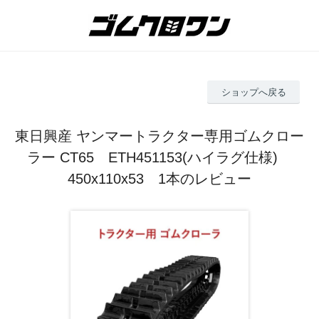
ショップへ戻る
東日興産 ヤンマートラクター専用ゴムクロー
ラー CT65 ETH451153(ハイラグ仕様)
450x110x53 1本のレビュー