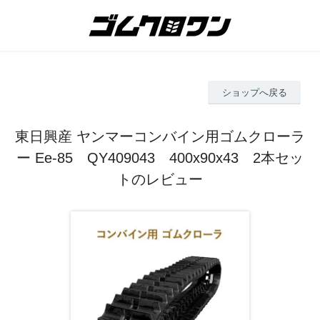
ショップへ戻る
東日興産 ヤンマーコンバイン用ゴムクローラ
ー Ee-85 QY409043 400x90x43 2本セッ
トのレビュー