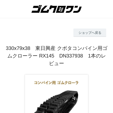
ショップへ戻る
330x79x38 東日興産 クボタコンバイン用ゴ
ムクローラー RX145 DN337938 1本のレ
ビュー