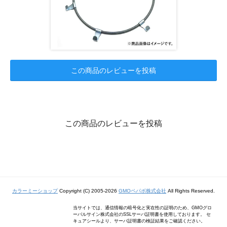
この商品のレビューを投稿
この商品のレビューを投稿
カラーミーショップ
Copyright (C) 2005-2026
GMOペパボ株式会社
All Rights Reserved.
当サイトでは、通信情報の暗号化と実在性の証明のため、GMOグロ
ーバルサイン株式会社のSSLサーバ証明書を使用しております。 セ
キュアシールより、サーバ証明書の検証結果をご確認ください。