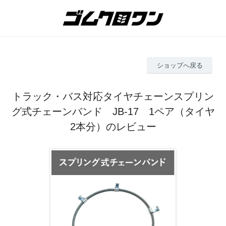
ショップへ戻る
トラック・バス対応タイヤチェーンスプリン
グ式チェーンバンド JB-17 1ペア（タイヤ
2本分）のレビュー