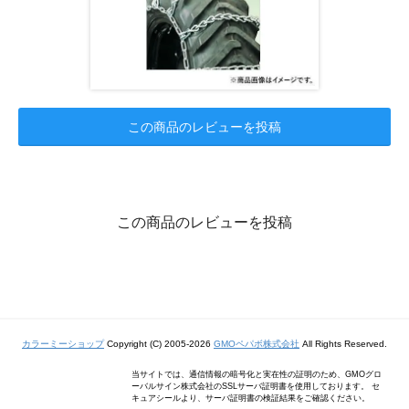
この商品のレビューを投稿
この商品のレビューを投稿
カラーミーショップ
Copyright (C) 2005-2026
GMOペパボ株式会社
All Rights Reserved.
当サイトでは、通信情報の暗号化と実在性の証明のため、GMOグロ
ーバルサイン株式会社のSSLサーバ証明書を使用しております。 セ
キュアシールより、サーバ証明書の検証結果をご確認ください。