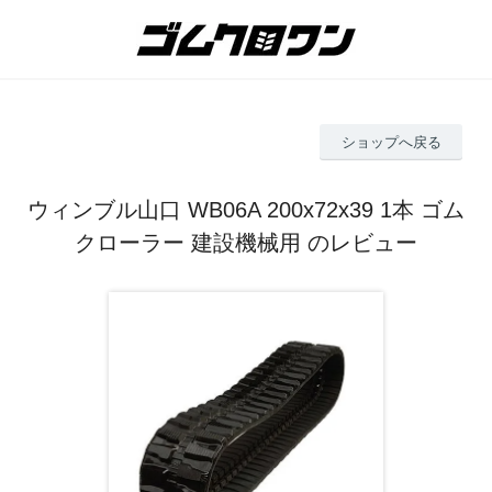
ショップへ戻る
ウィンブル山口 WB06A 200x72x39 1本 ゴム
クローラー 建設機械用 のレビュー