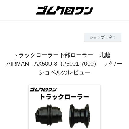
ショップへ戻る
トラックローラー下部ローラー 北越
AIRMAN AX50U-3（#5001-7000） パワー
ショベルのレビュー