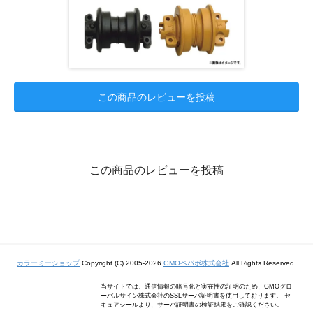
この商品のレビューを投稿
この商品のレビューを投稿
カラーミーショップ
Copyright (C) 2005-2026
GMOペパボ株式会社
All Rights Reserved.
当サイトでは、通信情報の暗号化と実在性の証明のため、GMOグロ
ーバルサイン株式会社のSSLサーバ証明書を使用しております。 セ
キュアシールより、サーバ証明書の検証結果をご確認ください。