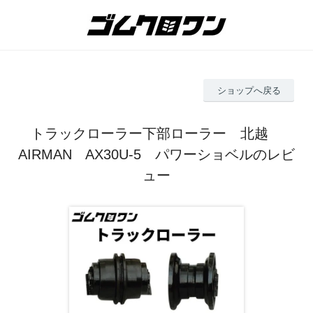
ショップへ戻る
トラックローラー下部ローラー 北越
AIRMAN AX30U-5 パワーショベルのレビ
ュー