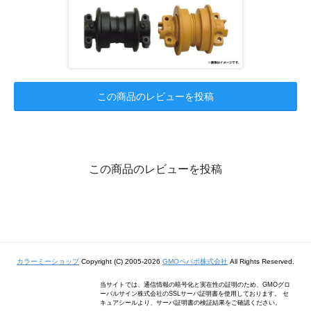
この商品のレビューを投稿
この商品のレビューを投稿
カラーミーショップ
Copyright (C) 2005-2026
GMOペパボ株式会社
All Rights Reserved.
当サイトでは、通信情報の暗号化と実在性の証明のため、GMOグロ
ーバルサイン株式会社のSSLサーバ証明書を使用しております。 セ
キュアシールより、サーバ証明書の検証結果をご確認ください。