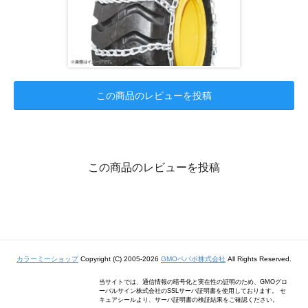
この商品のレビューを投稿
この商品のレビューを投稿
カラーミーショップ
Copyright (C) 2005-2026
GMOペパボ株式会社
All Rights Reserved.
当サイトでは、通信情報の暗号化と実在性の証明のため、GMOグロ
ーバルサイン株式会社のSSLサーバ証明書を使用しております。 セ
キュアシールより、サーバ証明書の検証結果をご確認ください。