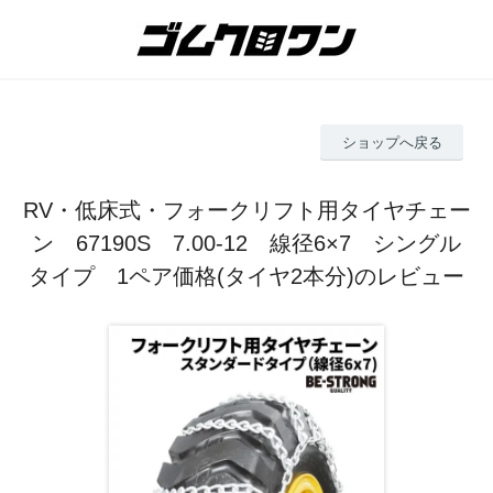
ショップへ戻る
RV・低床式・フォークリフト用タイヤチェー
ン 67190S 7.00-12 線径6×7 シングル
タイプ 1ペア価格(タイヤ2本分)のレビュー