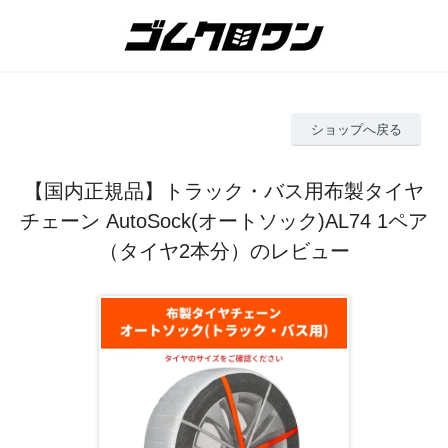
ショップへ戻る
【国内正規品】トラック・バス用布製タイヤ
チェーン AutoSock(オートソック)AL74 1ペア
（タイヤ2本分）のレビュー