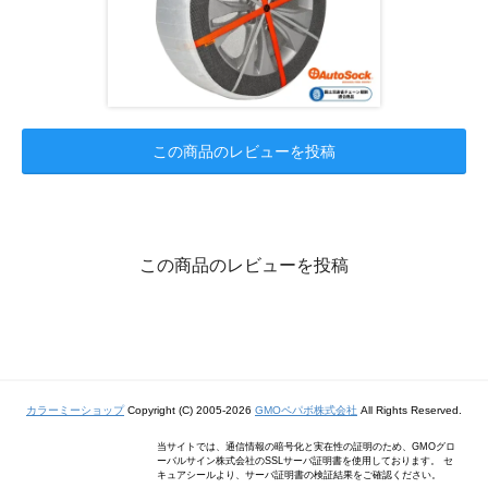
この商品のレビューを投稿
この商品のレビューを投稿
カラーミーショップ
Copyright (C) 2005-2026
GMOペパボ株式会社
All Rights Reserved.
当サイトでは、通信情報の暗号化と実在性の証明のため、GMOグロ
ーバルサイン株式会社のSSLサーバ証明書を使用しております。 セ
キュアシールより、サーバ証明書の検証結果をご確認ください。