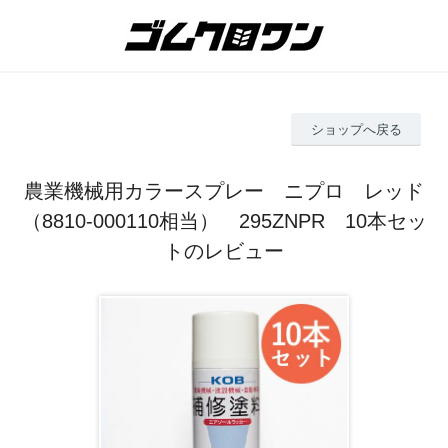
ショップへ戻る
農業機械用カラースプレー ニプロ レッド
（8810-000110相当） 295ZNPR 10本セッ
トのレビュー