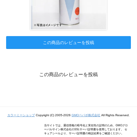
この商品のレビューを投稿
この商品のレビューを投稿
カラーミーショップ
Copyright (C) 2005-2026
GMOペパボ株式会社
All Rights Reserved.
当サイトでは、通信情報の暗号化と実在性の証明のため、GMOグロ
ーバルサイン株式会社のSSLサーバ証明書を使用しております。 セ
キュアシールより、サーバ証明書の検証結果をご確認ください。