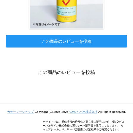
この商品のレビューを投稿
この商品のレビューを投稿
カラーミーショップ
Copyright (C) 2005-2026
GMOペパボ株式会社
All Rights Reserved.
当サイトでは、通信情報の暗号化と実在性の証明のため、GMOグロ
ーバルサイン株式会社のSSLサーバ証明書を使用しております。 セ
キュアシールより、サーバ証明書の検証結果をご確認ください。