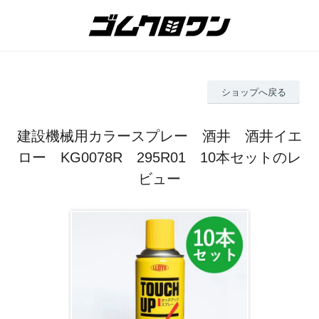
ショップへ戻る
建設機械用カラースプレー 酒井 酒井イエ
ロー KG0078R 295R01 10本セットのレ
ビュー