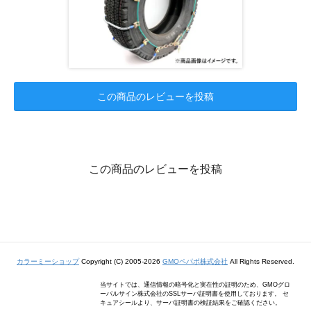
この商品のレビューを投稿
この商品のレビューを投稿
カラーミーショップ
Copyright (C) 2005-2026
GMOペパボ株式会社
All Rights Reserved.
当サイトでは、通信情報の暗号化と実在性の証明のため、GMOグロ
ーバルサイン株式会社のSSLサーバ証明書を使用しております。 セ
キュアシールより、サーバ証明書の検証結果をご確認ください。