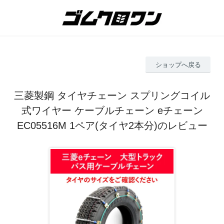
ショップへ戻る
三菱製鋼 タイヤチェーン スプリングコイル
式ワイヤー ケーブルチェーン eチェーン
EC05516M 1ペア(タイヤ2本分)のレビュー