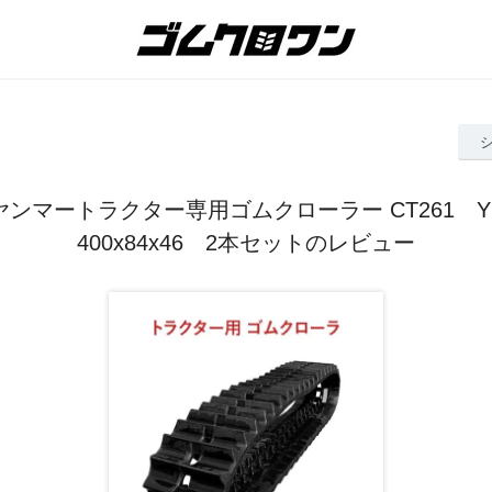
ヤンマートラクター専用ゴムクローラー CT261 YF
400x84x46 2本セットのレビュー