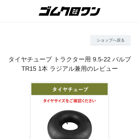
ショップへ戻る
タイヤチューブ トラクター用 9.5-22 バルブ
TR15 1本 ラジアル兼用のレビュー