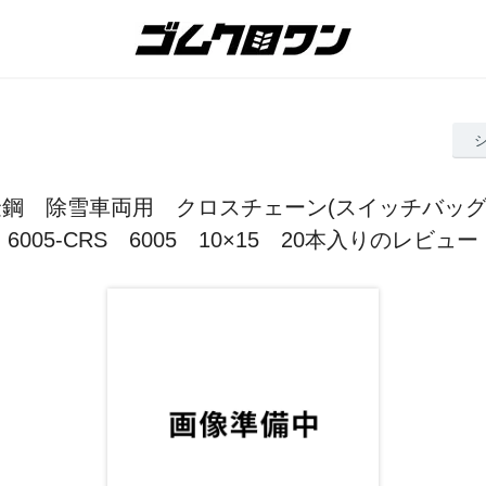
鋼 除雪車両用 クロスチェーン(スイッチバッグ形)
6005-CRS 6005 10×15 20本入りのレビュー