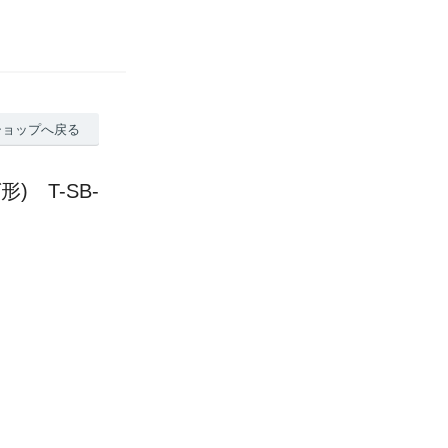
ショップへ戻る
 T-SB-