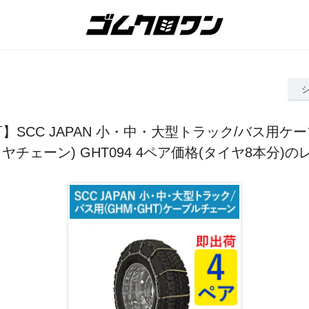
】SCC JAPAN 小・中・大型トラック/バス用ケ
ヤチェーン) GHT094 4ペア価格(タイヤ8本分)