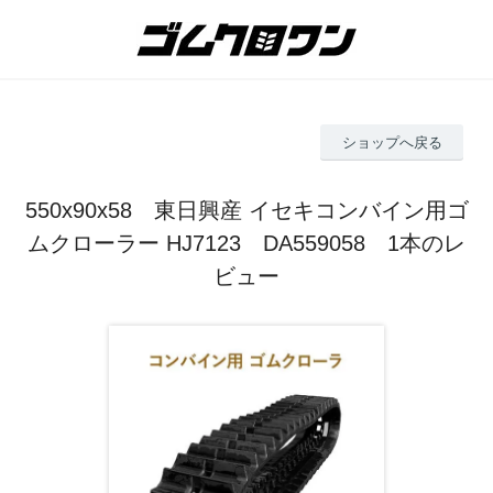
ショップへ戻る
550x90x58 東日興産 イセキコンバイン用ゴ
ムクローラー HJ7123 DA559058 1本のレ
ビュー