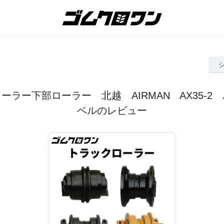
ーラー下部ローラー 北越 AIRMAN AX35-2
ベルのレビュー