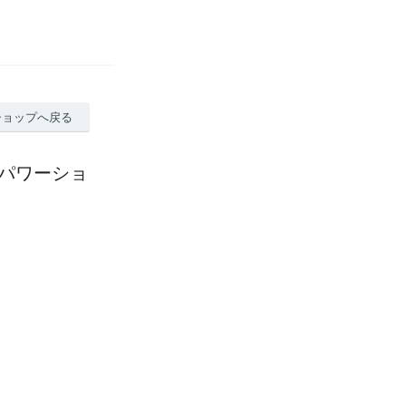
ショップへ戻る
 パワーショ