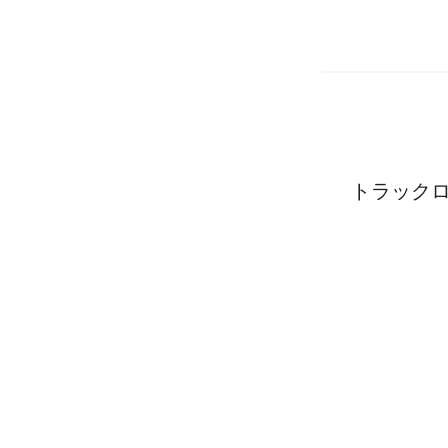
トラックロ