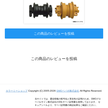
この商品のレビューを投稿
この商品のレビューを投稿
カラーミーショップ
Copyright (C) 2005-2026
GMOペパボ株式会社
All Rights Reserved.
当サイトでは、通信情報の暗号化と実在性の証明のため、GMOグロ
ーバルサイン株式会社のSSLサーバ証明書を使用しております。 セ
キュアシールより、サーバ証明書の検証結果をご確認ください。