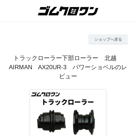
ショップへ戻る
トラックローラー下部ローラー 北越
AIRMAN AX20UR-3 パワーショベルのレ
ビュー