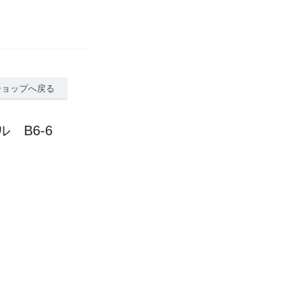
ショップへ戻る
 B6-6