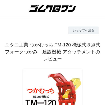
ショップへ戻る
ユタニ工業 つかむっち TM-120 機械式３点式
フォークつかみ 建設機械 アタッチメントの
レビュー