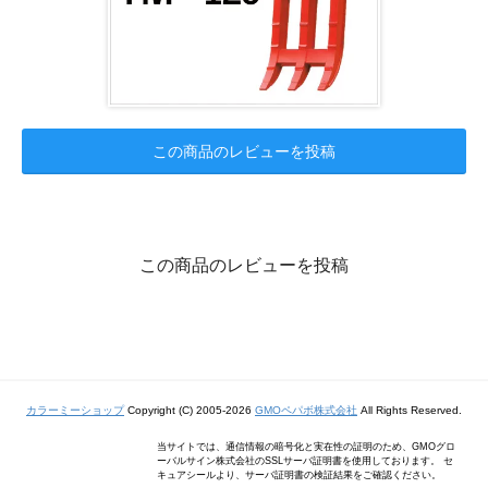
この商品のレビューを投稿
この商品のレビューを投稿
カラーミーショップ
Copyright (C) 2005-2026
GMOペパボ株式会社
All Rights Reserved.
当サイトでは、通信情報の暗号化と実在性の証明のため、GMOグロ
ーバルサイン株式会社のSSLサーバ証明書を使用しております。 セ
キュアシールより、サーバ証明書の検証結果をご確認ください。