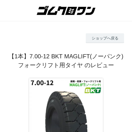
ショップへ戻る
【1本】7.00-12 BKT MAGLIFT(ノーパンク)
フォークリフト用タイヤ のレビュー