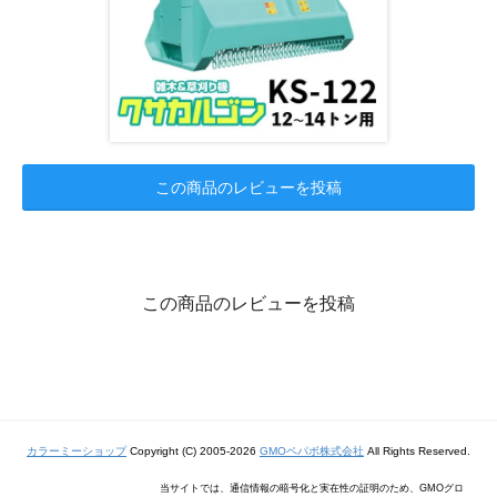
この商品のレビューを投稿
この商品のレビューを投稿
カラーミーショップ
Copyright (C) 2005-2026
GMOペパボ株式会社
All Rights Reserved.
当サイトでは、通信情報の暗号化と実在性の証明のため、GMOグロ