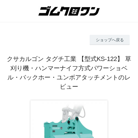
ショップへ戻る
クサカルゴン タグチ工業 【型式KS-122】 草
刈り機・ハンマーナイフ方式パワーショベ
ル・バックホー・ユンボアタッチメントのレ
ビュー