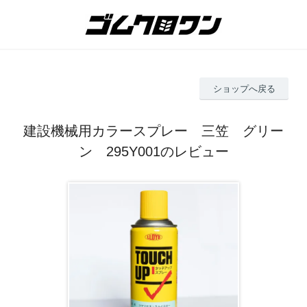
ショップへ戻る
建設機械用カラースプレー 三笠 グリー
ン 295Y001のレビュー