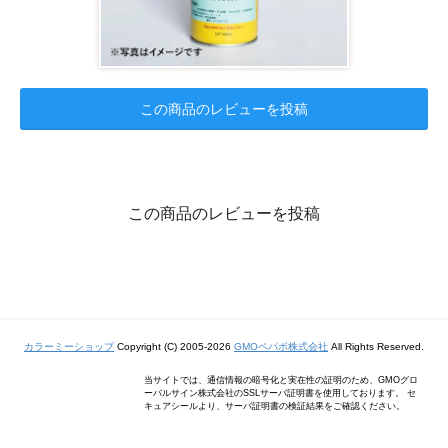
この商品のレビューを投稿
この商品のレビューを投稿
カラーミーショップ
Copyright (C) 2005-2026
GMOペパボ株式会社
All Rights Reserved.
当サイトでは、通信情報の暗号化と実在性の証明のため、GMOグロ
ーバルサイン株式会社のSSLサーバ証明書を使用しております。 セ
キュアシールより、サーバ証明書の検証結果をご確認ください。